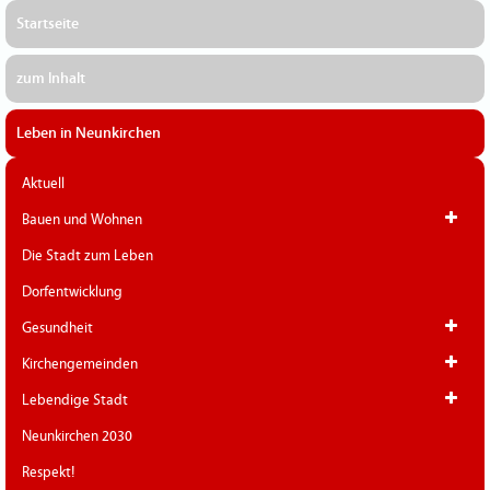
Startseite
zum Inhalt
Leben in Neunkirchen
Aktuell
Bauen und Wohnen
Die Stadt zum Leben
Dorfentwicklung
Gesundheit
Kirchengemeinden
Lebendige Stadt
Neunkirchen 2030
Respekt!