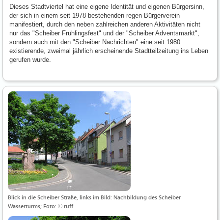
Dieses Stadtviertel hat eine eigene Identität und eigenen Bürgersinn,
der sich in einem seit 1978 bestehenden regen Bürgerverein
manifestiert, durch den neben zahlreichen anderen Aktivitäten nicht
nur das "Scheiber Frühlingsfest" und der "Scheiber Adventsmarkt",
sondern auch mit den "Scheiber Nachrichten" eine seit 1980
existierende, zweimal jährlich erscheinende Stadtteilzeitung ins Leben
gerufen wurde.
Blick in die Scheiber Straße, links im Bild: Nachbildung des Scheiber
Wasserturms; Foto: © ruff