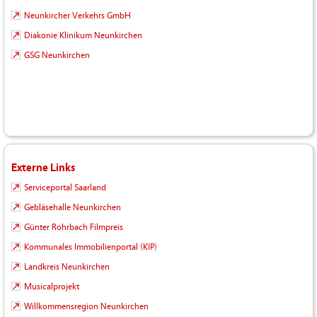
Neunkircher Verkehrs GmbH
Diakonie Klinikum Neunkirchen
GSG Neunkirchen
Externe Links
Serviceportal Saarland
Gebläsehalle Neunkirchen
Günter Rohrbach Filmpreis
Kommunales Immobilienportal (KIP)
Landkreis Neunkirchen
Musicalprojekt
Willkommensregion Neunkirchen