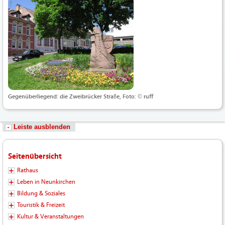
Gegenüberliegend: die Zweibrücker Straße, Foto: © ruff
Leiste ausblenden
Seitenübersicht
Rathaus
Leben in Neunkirchen
Bildung & Soziales
Touristik & Freizeit
Kultur & Veranstaltungen