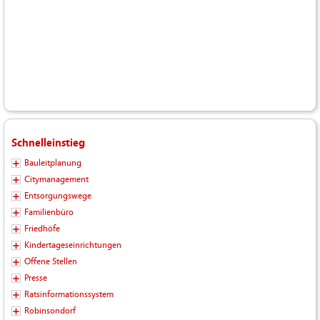
Schnelleinstieg
Bauleitplanung
Citymanagement
Entsorgungswege
Familienbüro
Friedhöfe
Kindertageseinrichtungen
Offene Stellen
Presse
Ratsinformationssystem
Robinsondorf