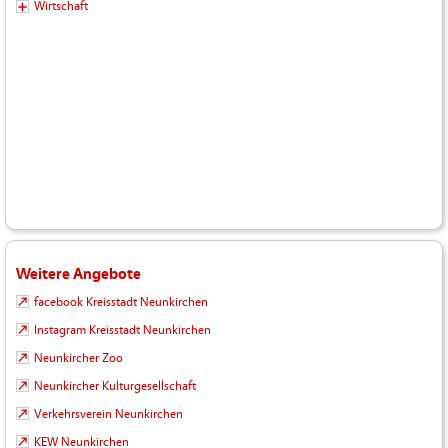
Wirtschaft
Weitere Angebote
facebook Kreisstadt Neunkirchen
Instagram Kreisstadt Neunkirchen
Neunkircher Zoo
Neunkircher Kulturgesellschaft
Verkehrsverein Neunkirchen
KEW Neunkirchen