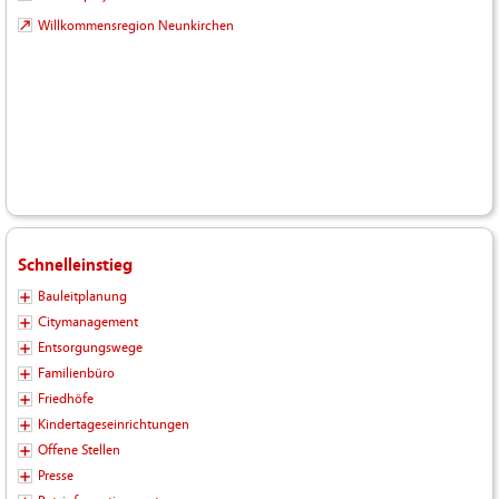
Willkommensregion Neunkirchen
Schnelleinstieg
Bauleitplanung
Citymanagement
Entsorgungswege
Familienbüro
Friedhöfe
Kindertageseinrichtungen
Offene Stellen
Presse