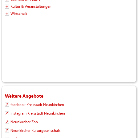
Kultur & Veranstaltungen
Wirtschaft
Weitere Angebote
facebook Kreisstadt Neunkirchen
Instagram Kreisstadt Neunkirchen
Neunkircher Zoo
Neunkircher Kulturgesellschaft