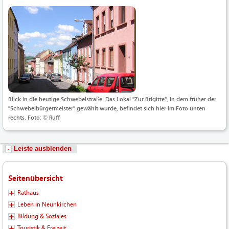
Blick in die heutige Schwebelstraße. Das Lokal "Zur Brigitte", in dem früher der
"Schwebelbürgermeister" gewählt wurde, befindet sich hier im Foto unten
rechts. Foto: © Ruff
Leiste ausblenden
Seitenübersicht
Rathaus
Leben in Neunkirchen
Bildung & Soziales
Touristik & Freizeit