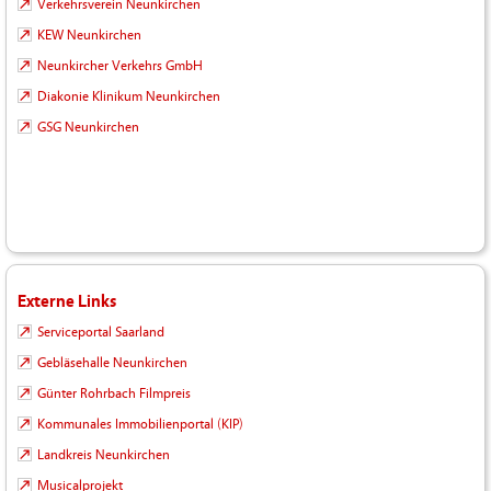
Verkehrsverein Neunkirchen
KEW Neunkirchen
Neunkircher Verkehrs GmbH
Diakonie Klinikum Neunkirchen
GSG Neunkirchen
Externe Links
Serviceportal Saarland
Gebläsehalle Neunkirchen
Günter Rohrbach Filmpreis
Kommunales Immobilienportal (KIP)
Landkreis Neunkirchen
Musicalprojekt