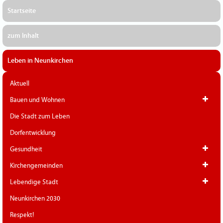
Startseite
zum Inhalt
Leben in Neunkirchen
Aktuell
Bauen und Wohnen
Die Stadt zum Leben
Dorfentwicklung
Gesundheit
Kirchengemeinden
Lebendige Stadt
Neunkirchen 2030
Respekt!