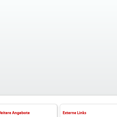
eitere Angebote
Externe Links