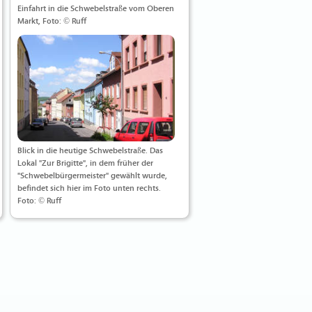
Einfahrt in die Schwebelstraße vom Oberen
Markt, Foto: © Ruff
Blick in die heutige Schwebelstraße. Das
Lokal "Zur Brigitte", in dem früher der
"Schwebelbürgermeister" gewählt wurde,
befindet sich hier im Foto unten rechts.
Foto: © Ruff