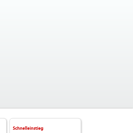
Schnelleinstieg