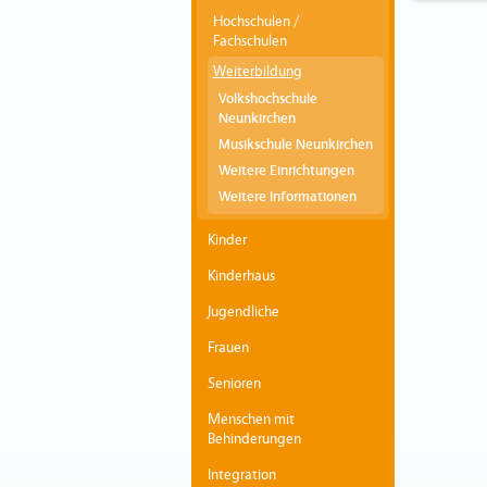
Hochschulen /
Fachschulen
Weiterbildung
Volkshochschule
Neunkirchen
Musikschule Neunkirchen
Weitere Einrichtungen
Weitere Informationen
Kinder
Kinderhaus
Jugendliche
Frauen
Senioren
Menschen mit
Behinderungen
Integration