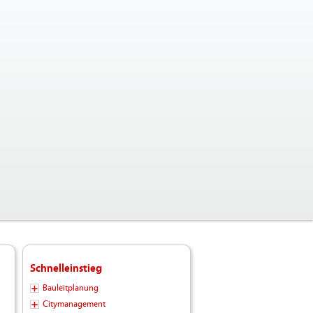
Schnelleinstieg
Bauleitplanung
Citymanagement