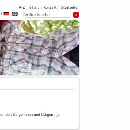
A-Z
Inhalt
Kontakt
Startseite
|
|
|
ten den Bürgerinnen und Bürgern, je