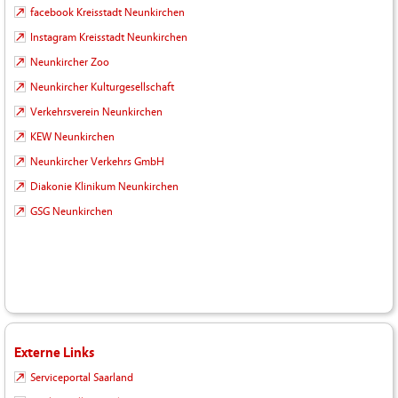
facebook Kreisstadt Neunkirchen
Instagram Kreisstadt Neunkirchen
Neunkircher Zoo
Neunkircher Kulturgesellschaft
Verkehrsverein Neunkirchen
KEW Neunkirchen
Neunkircher Verkehrs GmbH
Diakonie Klinikum Neunkirchen
GSG Neunkirchen
Externe Links
Serviceportal Saarland