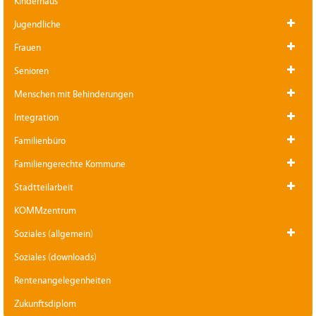
Kinderhaus
Jugendliche
Frauen
Senioren
Menschen mit Behinderungen
Integration
Familienbüro
Familiengerechte Kommune
Stadtteilarbeit
KOMMzentrum
Soziales (allgemein)
Soziales (downloads)
Rentenangelegenheiten
Zukunftsdiplom