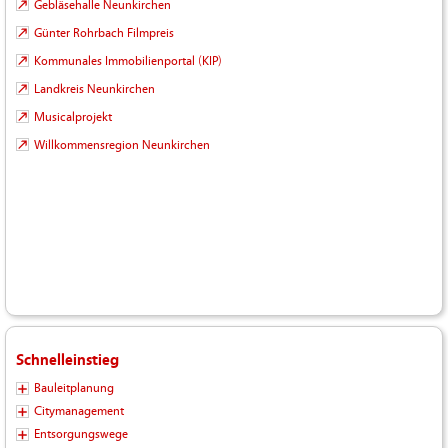
Gebläsehalle Neunkirchen
Günter Rohrbach Filmpreis
Kommunales Immobilienportal (KIP)
Landkreis Neunkirchen
Musicalprojekt
Willkommensregion Neunkirchen
Schnelleinstieg
Bauleitplanung
Citymanagement
Entsorgungswege