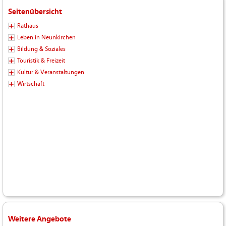
Seitenübersicht
Rathaus
Leben in Neunkirchen
Bildung & Soziales
Touristik & Freizeit
Kultur & Veranstaltungen
Wirtschaft
Weitere Angebote