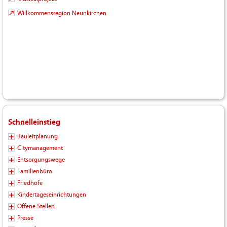
Willkommensregion Neunkirchen
Schnelleinstieg
Bauleitplanung
Citymanagement
Entsorgungswege
Familienbüro
Friedhöfe
Kindertageseinrichtungen
Offene Stellen
Presse