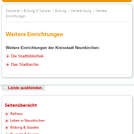
Startseite
>
Bildung & Soziales
>
Bildung
>
Weiterbildung
>
Weitere
Einrichtungen
Weitere Einrichtungen
Weitere Einrichtungen der Kreisstadt Neunkirchen:
Die Stadtbibliothek
Das Stadtarchiv
Leiste ausblenden
Seitenübersicht
Rathaus
Leben in Neunkirchen
Bildung & Soziales