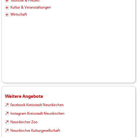
Touristik & Freizeit
Kultur & Veranstaltungen
Wirtschaft
Weitere Angebote
facebook Kreisstadt Neunkirchen
Instagram Kreisstadt Neunkirchen
Neunkircher Zoo
Neunkircher Kulturgesellschaft