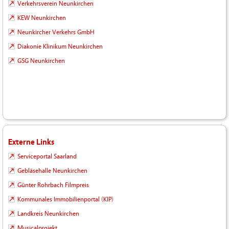
Verkehrsverein Neunkirchen
KEW Neunkirchen
Neunkircher Verkehrs GmbH
Diakonie Klinikum Neunkirchen
GSG Neunkirchen
Externe Links
Serviceportal Saarland
Gebläsehalle Neunkirchen
Günter Rohrbach Filmpreis
Kommunales Immobilienportal (KIP)
Landkreis Neunkirchen
Musicalprojekt