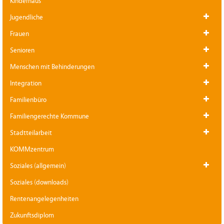
Kinderhaus
Jugendliche
Frauen
Senioren
Menschen mit Behinderungen
Integration
Familienbüro
Familiengerechte Kommune
Stadtteilarbeit
KOMMzentrum
Soziales (allgemein)
Soziales (downloads)
Rentenangelegenheiten
Zukunftsdiplom