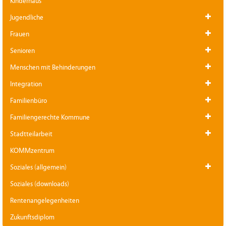
Kinderhaus
Jugendliche
Frauen
Senioren
Menschen mit Behinderungen
Integration
Familienbüro
Familiengerechte Kommune
Stadtteilarbeit
KOMMzentrum
Soziales (allgemein)
Soziales (downloads)
Rentenangelegenheiten
Zukunftsdiplom