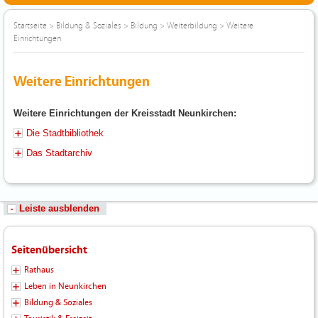
Startseite
>
Bildung & Soziales
>
Bildung
>
Weiterbildung
>
Weitere
Einrichtungen
Weitere Einrichtungen
Weitere Einrichtungen der Kreisstadt Neunkirchen:
Die Stadtbibliothek
Das Stadtarchiv
Leiste ausblenden
Seitenübersicht
Rathaus
Leben in Neunkirchen
Bildung & Soziales