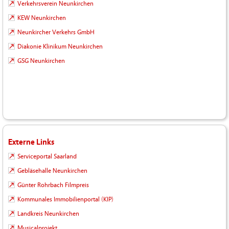
Verkehrsverein Neunkirchen
KEW Neunkirchen
Neunkircher Verkehrs GmbH
Diakonie Klinikum Neunkirchen
GSG Neunkirchen
Externe Links
Serviceportal Saarland
Gebläsehalle Neunkirchen
Günter Rohrbach Filmpreis
Kommunales Immobilienportal (KIP)
Landkreis Neunkirchen
Musicalprojekt