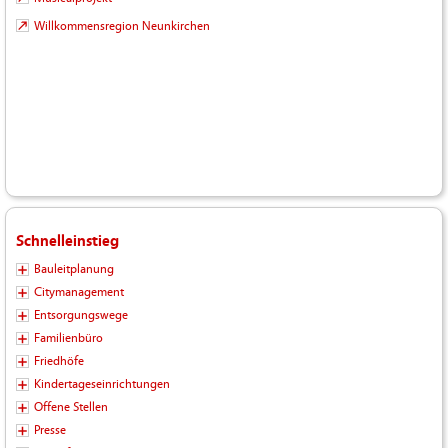
Willkommensregion Neunkirchen
Schnelleinstieg
Bauleitplanung
Citymanagement
Entsorgungswege
Familienbüro
Friedhöfe
Kindertageseinrichtungen
Offene Stellen
Presse