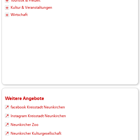
Touristik & Freizeit
Kultur & Veranstaltungen
Wirtschaft
Weitere Angebote
facebook Kreisstadt Neunkirchen
Instagram Kreisstadt Neunkirchen
Neunkircher Zoo
Neunkircher Kulturgesellschaft