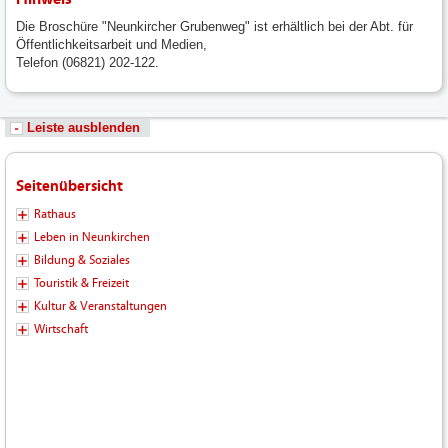
Die Broschüre "Neunkircher Grubenweg" ist erhältlich bei der Abt. für
Öffentlichkeitsarbeit und Medien,
Telefon (06821) 202-122.
Leiste ausblenden
Seitenübersicht
Rathaus
Leben in Neunkirchen
Bildung & Soziales
Touristik & Freizeit
Kultur & Veranstaltungen
Wirtschaft