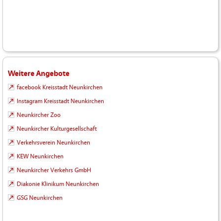
Weitere Angebote
facebook Kreisstadt Neunkirchen
Instagram Kreisstadt Neunkirchen
Neunkircher Zoo
Neunkircher Kulturgesellschaft
Verkehrsverein Neunkirchen
KEW Neunkirchen
Neunkircher Verkehrs GmbH
Diakonie Klinikum Neunkirchen
GSG Neunkirchen