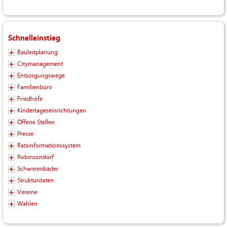
Schnelleinstieg
Bauleitplanung
Citymanagement
Entsorgungswege
Familienbüro
Friedhöfe
Kindertageseinrichtungen
Offene Stellen
Presse
Ratsinformationssystem
Robinsondorf
Schwimmbäder
Strukturdaten
Vereine
Wahlen