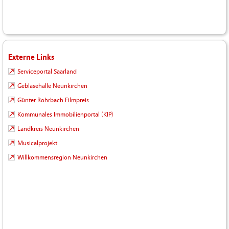
Externe Links
Serviceportal Saarland
Gebläsehalle Neunkirchen
Günter Rohrbach Filmpreis
Kommunales Immobilienportal (KIP)
Landkreis Neunkirchen
Musicalprojekt
Willkommensregion Neunkirchen