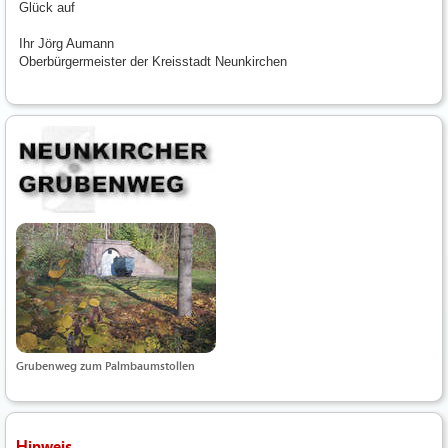
Glück auf
Ihr Jörg Aumann
Oberbürgermeister der Kreisstadt Neunkirchen
Grubenweg zum Palmbaumstollen
Hinweis