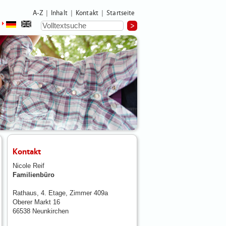
A-Z
Inhalt
Kontakt
Startseite
|
|
|
Kontakt
Nicole Reif
Familienbüro
Rathaus, 4. Etage, Zimmer 409a
Oberer Markt 16
66538 Neunkirchen