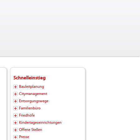
Schnelleinstieg
Bauleitplanung
Citymanagement
Entsorgungswege
Familienbüro
Friedhöfe
Kindertageseinrichtungen
Offene Stellen
Presse