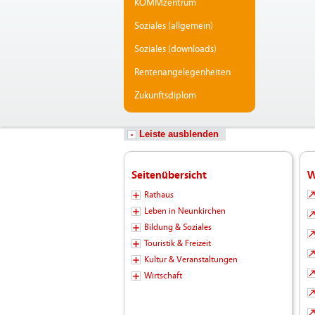
KOMMzentrum
Soziales (allgemein)
Soziales (downloads)
Rentenangelegenheiten
Zukunftsdiplom
Leiste ausblenden
Seitenübersicht
W
Rathaus
Leben in Neunkirchen
Bildung & Soziales
Touristik & Freizeit
Kultur & Veranstaltungen
Wirtschaft