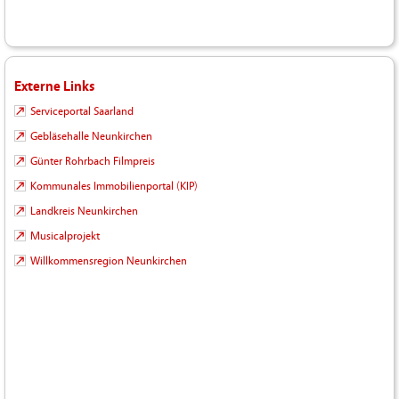
Externe Links
Serviceportal Saarland
Gebläsehalle Neunkirchen
Günter Rohrbach Filmpreis
Kommunales Immobilienportal (KIP)
Landkreis Neunkirchen
Musicalprojekt
Willkommensregion Neunkirchen