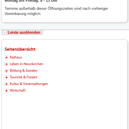
Montag bis Freitag: 8 - 13 Uhr
Termine außerhalb dieser Öffnungszeiten sind nach vorheriger
Vereinbarung möglich.
Leiste ausblenden
Seitenübersicht
Rathaus
Leben in Neunkirchen
Bildung & Soziales
Touristik & Freizeit
Kultur & Veranstaltungen
Wirtschaft