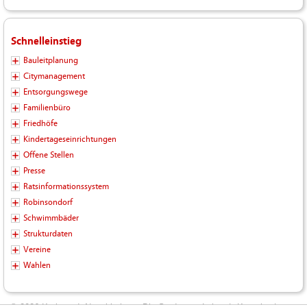
Schnelleinstieg
Bauleitplanung
Citymanagement
Entsorgungswege
Familienbüro
Friedhöfe
Kindertageseinrichtungen
Offene Stellen
Presse
Ratsinformationssystem
Robinsondorf
Schwimmbäder
Strukturdaten
Vereine
Wahlen