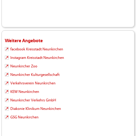
Weitere Angebote
facebook Kreisstadt Neunkirchen
Instagram Kreisstadt Neunkirchen
Neunkircher Zoo
Neunkircher Kulturgesellschaft
Verkehrsverein Neunkirchen
KEW Neunkirchen
Neunkircher Verkehrs GmbH
Diakonie Klinikum Neunkirchen
GSG Neunkirchen