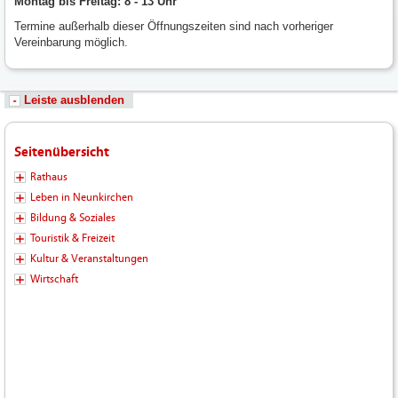
Montag bis Freitag: 8 - 13 Uhr
Termine außerhalb dieser Öffnungszeiten sind nach vorheriger
Vereinbarung möglich.
Leiste ausblenden
Seitenübersicht
Rathaus
Leben in Neunkirchen
Bildung & Soziales
Touristik & Freizeit
Kultur & Veranstaltungen
Wirtschaft