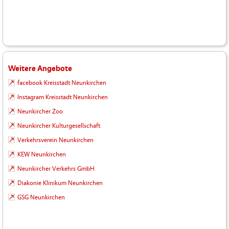
Weitere Angebote
facebook Kreisstadt Neunkirchen
Instagram Kreisstadt Neunkirchen
Neunkircher Zoo
Neunkircher Kulturgesellschaft
Verkehrsverein Neunkirchen
KEW Neunkirchen
Neunkircher Verkehrs GmbH
Diakonie Klinikum Neunkirchen
GSG Neunkirchen