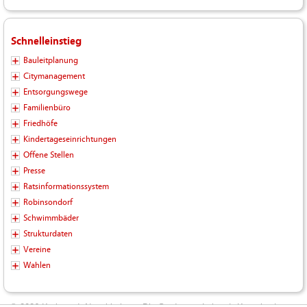
Schnelleinstieg
Bauleitplanung
Citymanagement
Entsorgungswege
Familienbüro
Friedhöfe
Kindertageseinrichtungen
Offene Stellen
Presse
Ratsinformationssystem
Robinsondorf
Schwimmbäder
Strukturdaten
Vereine
Wahlen