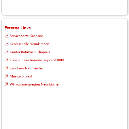
Externe Links
Serviceportal Saarland
Gebläsehalle Neunkirchen
Günter Rohrbach Filmpreis
Kommunales Immobilienportal (KIP)
Landkreis Neunkirchen
Musicalprojekt
Willkommensregion Neunkirchen