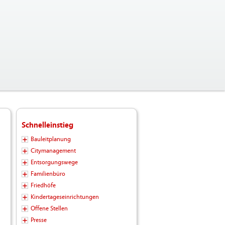
Schnelleinstieg
Bauleitplanung
Citymanagement
Entsorgungswege
Familienbüro
Friedhöfe
Kindertageseinrichtungen
Offene Stellen
Presse