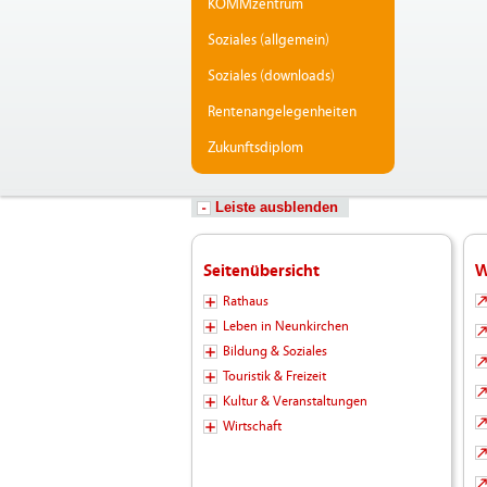
KOMMzentrum
Soziales (allgemein)
Soziales (downloads)
Rentenangelegenheiten
Zukunftsdiplom
Leiste ausblenden
Seitenübersicht
W
Rathaus
Leben in Neunkirchen
Bildung & Soziales
Touristik & Freizeit
Kultur & Veranstaltungen
Wirtschaft