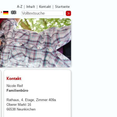
A-Z
Inhalt
Kontakt
Startseite
|
|
|
Kontakt
Nicole Reif
Familienbüro
Rathaus, 4. Etage, Zimmer 409a
Oberer Markt 16
66538 Neunkirchen