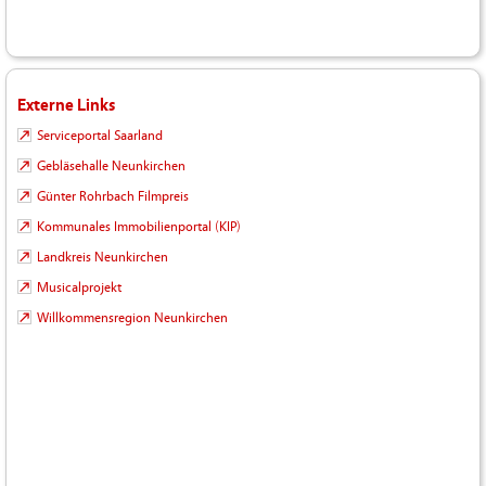
Externe Links
Serviceportal Saarland
Gebläsehalle Neunkirchen
Günter Rohrbach Filmpreis
Kommunales Immobilienportal (KIP)
Landkreis Neunkirchen
Musicalprojekt
Willkommensregion Neunkirchen