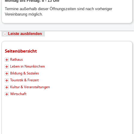
Montag bis Freitag: 8 - 13 Uhr
Termine außerhalb dieser Öffnungszeiten sind nach vorheriger
Vereinbarung möglich.
Leiste ausblenden
Seitenübersicht
Rathaus
Leben in Neunkirchen
Bildung & Soziales
Touristik & Freizeit
Kultur & Veranstaltungen
Wirtschaft