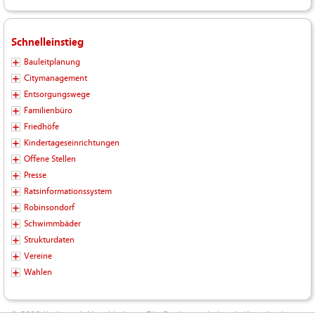
Schnelleinstieg
Bauleitplanung
Citymanagement
Entsorgungswege
Familienbüro
Friedhöfe
Kindertageseinrichtungen
Offene Stellen
Presse
Ratsinformationssystem
Robinsondorf
Schwimmbäder
Strukturdaten
Vereine
Wahlen