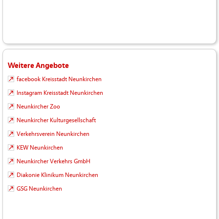
Weitere Angebote
facebook Kreisstadt Neunkirchen
Instagram Kreisstadt Neunkirchen
Neunkircher Zoo
Neunkircher Kulturgesellschaft
Verkehrsverein Neunkirchen
KEW Neunkirchen
Neunkircher Verkehrs GmbH
Diakonie Klinikum Neunkirchen
GSG Neunkirchen