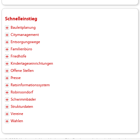
Schnelleinstieg
Bauleitplanung
Citymanagement
Entsorgungswege
Familienbüro
Friedhöfe
Kindertageseinrichtungen
Offene Stellen
Presse
Ratsinformationssystem
Robinsondorf
Schwimmbäder
Strukturdaten
Vereine
Wahlen