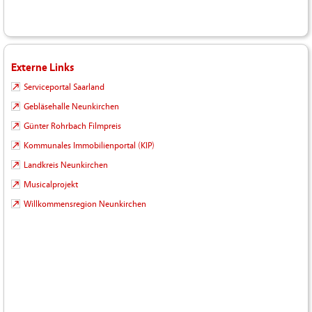
Externe Links
Serviceportal Saarland
Gebläsehalle Neunkirchen
Günter Rohrbach Filmpreis
Kommunales Immobilienportal (KIP)
Landkreis Neunkirchen
Musicalprojekt
Willkommensregion Neunkirchen