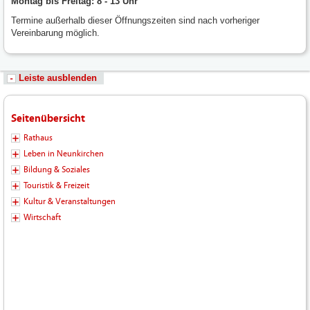
Montag bis Freitag: 8 - 13 Uhr
Termine außerhalb dieser Öffnungszeiten sind nach vorheriger
Vereinbarung möglich.
Leiste ausblenden
Seitenübersicht
Rathaus
Leben in Neunkirchen
Bildung & Soziales
Touristik & Freizeit
Kultur & Veranstaltungen
Wirtschaft