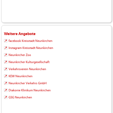
Weitere Angebote
facebook Kreisstadt Neunkirchen
Instagram Kreisstadt Neunkirchen
Neunkircher Zoo
Neunkircher Kulturgesellschaft
Verkehrsverein Neunkirchen
KEW Neunkirchen
Neunkircher Verkehrs GmbH
Diakonie Klinikum Neunkirchen
GSG Neunkirchen