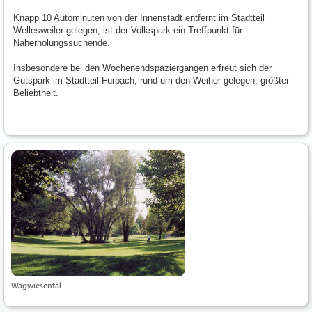
Knapp 10 Autominuten von der Innenstadt entfernt im Stadtteil
Wellesweiler gelegen, ist der Volkspark ein Treffpunkt für
Naherholungssuchende.
Insbesondere bei den Wochenendspaziergängen erfreut sich der
Gutspark im Stadtteil Furpach, rund um den Weiher gelegen, größter
Beliebtheit.
Wagwiesental