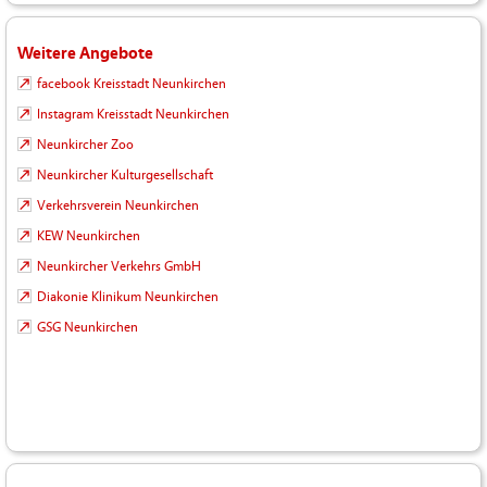
Weitere Angebote
facebook Kreisstadt Neunkirchen
Instagram Kreisstadt Neunkirchen
Neunkircher Zoo
Neunkircher Kulturgesellschaft
Verkehrsverein Neunkirchen
KEW Neunkirchen
Neunkircher Verkehrs GmbH
Diakonie Klinikum Neunkirchen
GSG Neunkirchen