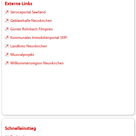
Externe Links
Serviceportal Saarland
Gebläsehalle Neunkirchen
Günter Rohrbach Filmpreis
Kommunales Immobilienportal (KIP)
Landkreis Neunkirchen
Musicalprojekt
Willkommensregion Neunkirchen
Schnelleinstieg