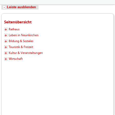
Leiste ausblenden
Seitenübersicht
Rathaus
Leben in Neunkirchen
Bildung & Soziales
Touristik & Freizeit
Kultur & Veranstaltungen
Wirtschaft