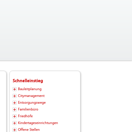
Schnelleinstieg
Bauleitplanung
Citymanagement
Entsorgungswege
Familienbüro
Friedhöfe
Kindertageseinrichtungen
Offene Stellen