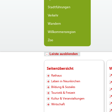
Stadtführungen
Verkehr
Wandern
Willkommensregion
Zoo
Leiste ausblenden
Seitenübersicht
W
Rathaus
Leben in Neunkirchen
Bildung & Soziales
Touristik & Freizeit
Kultur & Veranstaltungen
Wirtschaft