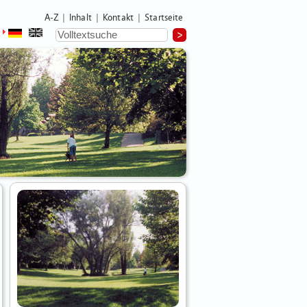
A-Z
Inhalt
Kontakt
Startseite
|
|
|