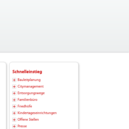
Schnelleinstieg
Bauleitplanung
Citymanagement
Entsorgungswege
Familienbüro
Friedhöfe
Kindertageseinrichtungen
Offene Stellen
Presse