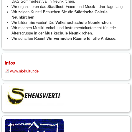
DAS Sommerfestival in Neunkirchen.
Wir organisieren das
Stadtfest!
Feiern und Musik - drei Tage lang.
Wir zeigen Kunst! Besuchen Sie die
Städtische Galerie
Neunkirchen
.
Wir bilden Sie weiter! Die
Volkshochschule Neunkirchen
.
Wir machen Musik! Vokal- und Instrumentalunterricht für jede
Altersgruppe in der
Musikschule Neunkirchen
.
Wir schaffen Raum!
Wir vermieten Räume für alle Anlässe
.
Infos
www.nk-kultur.de