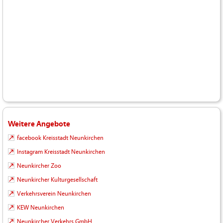
Weitere Angebote
facebook Kreisstadt Neunkirchen
Instagram Kreisstadt Neunkirchen
Neunkircher Zoo
Neunkircher Kulturgesellschaft
Verkehrsverein Neunkirchen
KEW Neunkirchen
Neunkircher Verkehrs GmbH