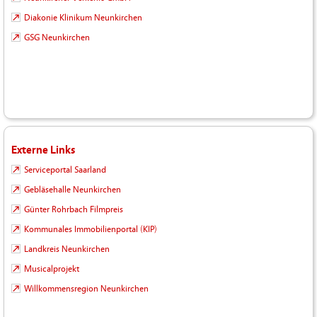
Diakonie Klinikum Neunkirchen
GSG Neunkirchen
Externe Links
Serviceportal Saarland
Gebläsehalle Neunkirchen
Günter Rohrbach Filmpreis
Kommunales Immobilienportal (KIP)
Landkreis Neunkirchen
Musicalprojekt
Willkommensregion Neunkirchen