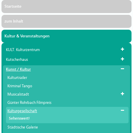
Startseite
zum Inhalt
Kultur & Veranstaltungen
KULT. Kulturzentrum
Kutscherhaus
Kunst / Kultur
Kulturtrailer
Kriminal Tango
Musicalstadt
Günter Rohrbach Filmpreis
Kulturgesellschaft
Sehenswert!
Städtische Galerie