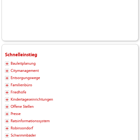
Schnelleinstieg
Bauleitplanung
Citymanagement
Entsorgungswege
Familienbüro
Friedhöfe
Kindertageseinrichtungen
Offene Stellen
Presse
Ratsinformationssystem
Robinsondorf
Schwimmbäder