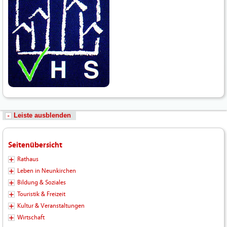
Leiste ausblenden
Seitenübersicht
Rathaus
Leben in Neunkirchen
Bildung & Soziales
Touristik & Freizeit
Kultur & Veranstaltungen
Wirtschaft