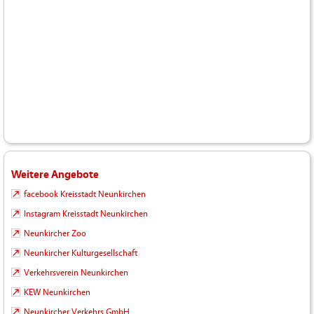
Weitere Angebote
facebook Kreisstadt Neunkirchen
Instagram Kreisstadt Neunkirchen
Neunkircher Zoo
Neunkircher Kulturgesellschaft
Verkehrsverein Neunkirchen
KEW Neunkirchen
Neunkircher Verkehrs GmbH