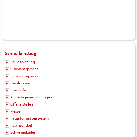
Schnelleinstieg
Bauleitplanung
Citymanagement
Entsorgungswege
Familienbüro
Friedhöfe
Kindertageseinrichtungen
Offene Stellen
Presse
Ratsinformationssystem
Robinsondorf
Schwimmbäder