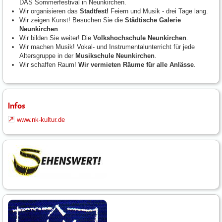
DAS Sommerfestival in Neunkirchen.
Wir organisieren das
Stadtfest!
Feiern und Musik - drei Tage lang.
Wir zeigen Kunst! Besuchen Sie die
Städtische Galerie
Neunkirchen
.
Wir bilden Sie weiter! Die
Volkshochschule Neunkirchen
.
Wir machen Musik! Vokal- und Instrumentalunterricht für jede
Altersgruppe in der
Musikschule Neunkirchen
.
Wir schaffen Raum!
Wir vermieten Räume für alle Anlässe
.
Infos
www.nk-kultur.de