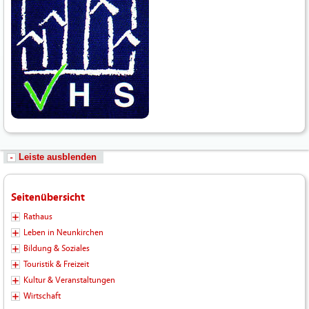
Leiste ausblenden
Seitenübersicht
Rathaus
Leben in Neunkirchen
Bildung & Soziales
Touristik & Freizeit
Kultur & Veranstaltungen
Wirtschaft