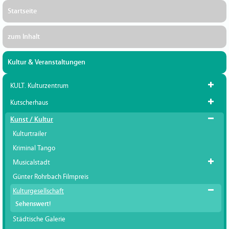
Startseite
zum Inhalt
Kultur & Veranstaltungen
KULT. Kulturzentrum
Kutscherhaus
Kunst / Kultur
Kulturtrailer
Kriminal Tango
Musicalstadt
Günter Rohrbach Filmpreis
Kulturgesellschaft
Sehenswert!
Städtische Galerie