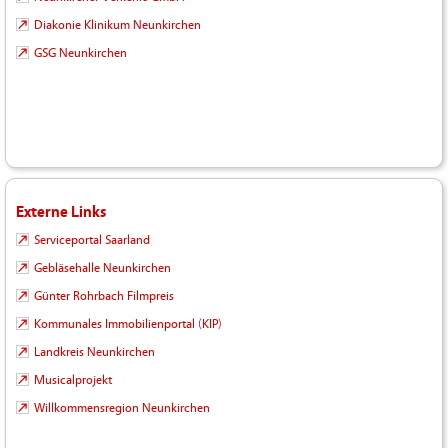
Diakonie Klinikum Neunkirchen
GSG Neunkirchen
Externe Links
Serviceportal Saarland
Gebläsehalle Neunkirchen
Günter Rohrbach Filmpreis
Kommunales Immobilienportal (KIP)
Landkreis Neunkirchen
Musicalprojekt
Willkommensregion Neunkirchen