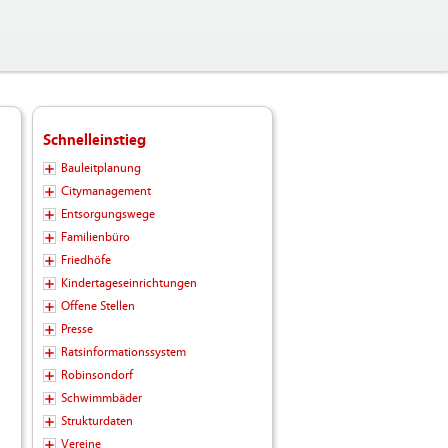
Schnelleinstieg
Bauleitplanung
Citymanagement
Entsorgungswege
Familienbüro
Friedhöfe
Kindertageseinrichtungen
Offene Stellen
Presse
Ratsinformationssystem
Robinsondorf
Schwimmbäder
Strukturdaten
Vereine