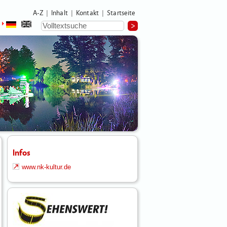
A-Z
Inhalt
Kontakt
Startseite
|
|
|
Infos
www.nk-kultur.de