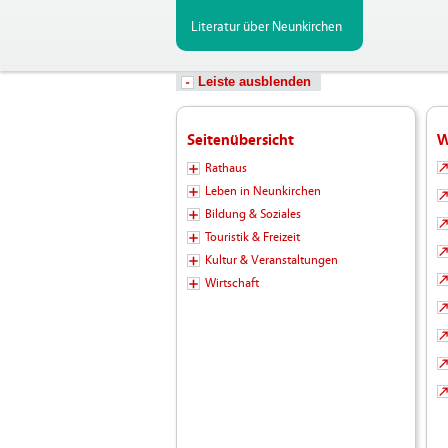
Literatur über Neunkirchen
Leiste ausblenden
Seitenübersicht
W
Rathaus
Leben in Neunkirchen
Bildung & Soziales
Touristik & Freizeit
Kultur & Veranstaltungen
Wirtschaft