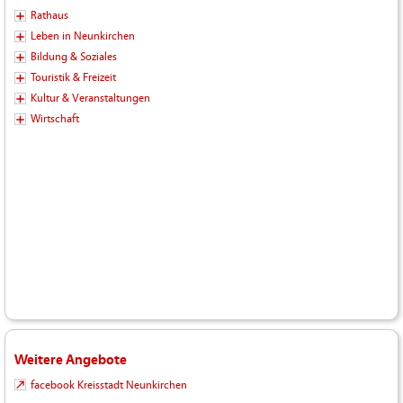
Rathaus
Leben in Neunkirchen
Bildung & Soziales
Touristik & Freizeit
Kultur & Veranstaltungen
Wirtschaft
Weitere Angebote
facebook Kreisstadt Neunkirchen