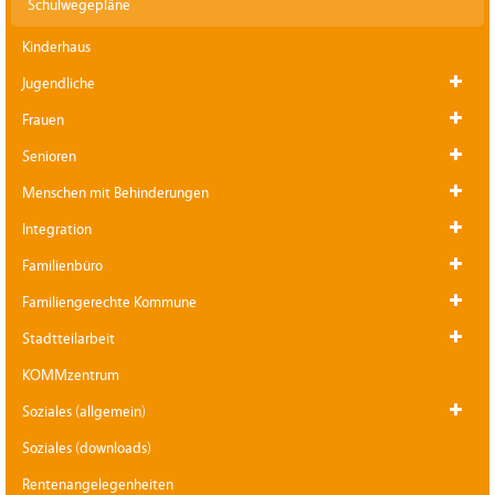
Schulwegepläne
Kinderhaus
Jugendliche
Frauen
Senioren
Menschen mit Behinderungen
Integration
Familienbüro
Familiengerechte Kommune
Stadtteilarbeit
KOMMzentrum
Soziales (allgemein)
Soziales (downloads)
Rentenangelegenheiten