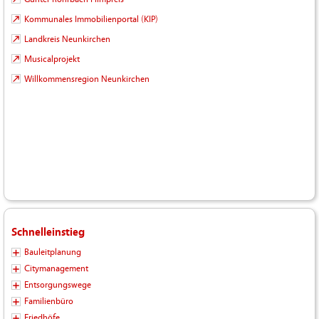
Kommunales Immobilienportal (KIP)
Landkreis Neunkirchen
Musicalprojekt
Willkommensregion Neunkirchen
Schnelleinstieg
Bauleitplanung
Citymanagement
Entsorgungswege
Familienbüro
Friedhöfe