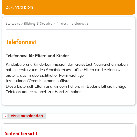
Zukunftsdiplom
Startseite
>
Bildung & Soziales
>
Kinder
>
Telefonnavis
Telefonnavi
Telefonnavi für Eltern und Kinder
Kinderbüro und Kinderkommission der Kreisstadt Neunkirchen haben
mit Unterstützung des Arbeitskreises Frühe Hilfen ein Telefonnavi
erstellt, das in übersichtlicher Form wichtige
Institutionen/Organisationen auflistet.
Diese Liste soll Eltern und Kindern helfen, im Bedarfsfall die richtige
Telefonnummer schnell zur Hand zu haben.
Leiste ausblenden
Seitenübersicht