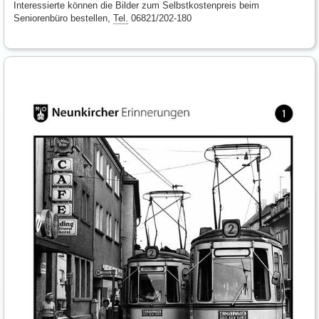
Interessierte können die Bilder zum Selbstkostenpreis beim
Seniorenbüro bestellen,
Tel.
06821/202-180