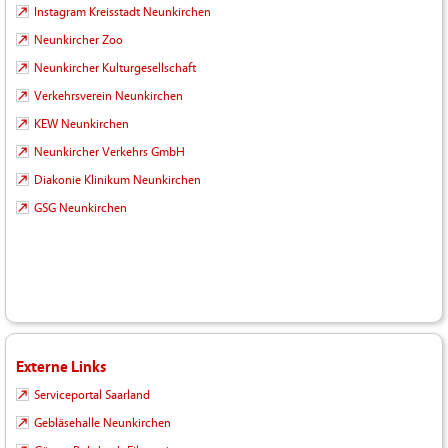
Instagram Kreisstadt Neunkirchen
Neunkircher Zoo
Neunkircher Kulturgesellschaft
Verkehrsverein Neunkirchen
KEW Neunkirchen
Neunkircher Verkehrs GmbH
Diakonie Klinikum Neunkirchen
GSG Neunkirchen
Externe Links
Serviceportal Saarland
Gebläsehalle Neunkirchen