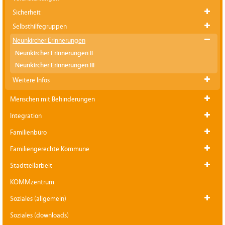
Sicherheit
Selbsthilfegruppen
Neunkircher Erinnerungen
Neunkircher Erinnerungen II
Neunkircher Erinnerungen III
Weitere Infos
Menschen mit Behinderungen
Integration
Familienbüro
Familiengerechte Kommune
Stadtteilarbeit
KOMMzentrum
Soziales (allgemein)
Soziales (downloads)