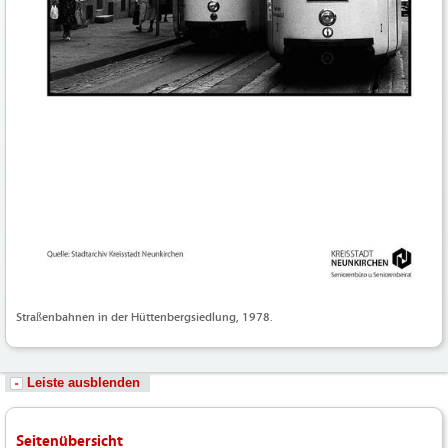
Straßenbahnen in der Hüttenbergsiedlung, 1978.
Leiste ausblenden
Seitenübersicht