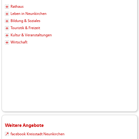
Rathaus
Leben in Neunkirchen
Bildung & Soziales
Touristik & Freizeit
Kultur & Veranstaltungen
Wirtschaft
Weitere Angebote
facebook Kreisstadt Neunkirchen