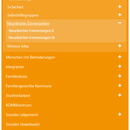
Sicherheit
Selbsthilfegruppen
Neunkircher Erinnerungen
Neunkircher Erinnerungen II
Neunkircher Erinnerungen III
Weitere Infos
Menschen mit Behinderungen
Integration
Familienbüro
Familiengerechte Kommune
Stadtteilarbeit
KOMMzentrum
Soziales (allgemein)
Soziales (downloads)