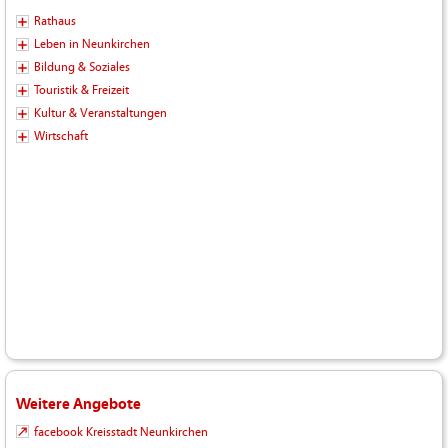
Rathaus
Leben in Neunkirchen
Bildung & Soziales
Touristik & Freizeit
Kultur & Veranstaltungen
Wirtschaft
Weitere Angebote
facebook Kreisstadt Neunkirchen