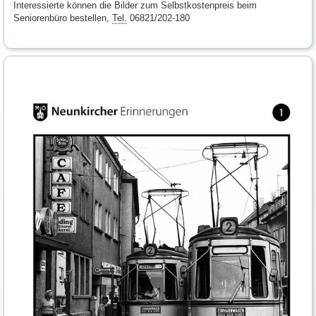
Interessierte können die Bilder zum Selbstkostenpreis beim
Seniorenbüro bestellen,
Tel.
06821/202-180