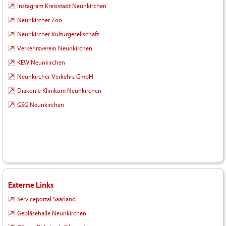
Instagram Kreisstadt Neunkirchen
Neunkircher Zoo
Neunkircher Kulturgesellschaft
Verkehrsverein Neunkirchen
KEW Neunkirchen
Neunkircher Verkehrs GmbH
Diakonie Klinikum Neunkirchen
GSG Neunkirchen
Externe Links
Serviceportal Saarland
Gebläsehalle Neunkirchen