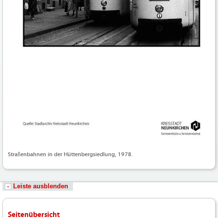
Straßenbahnen in der Hüttenbergsiedlung, 1978.
Leiste ausblenden
Seitenübersicht