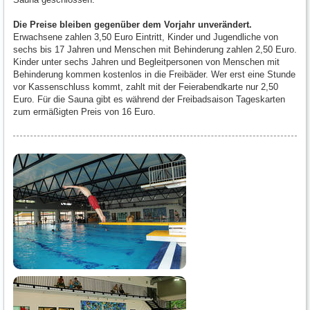
Die Preise bleiben gegenüber dem Vorjahr unverändert.
Erwachsene zahlen 3,50 Euro Eintritt, Kinder und Jugendliche von
sechs bis 17 Jahren und Menschen mit Behinderung zahlen 2,50 Euro.
Kinder unter sechs Jahren und Begleitpersonen von Menschen mit
Behinderung kommen kostenlos in die Freibäder. Wer erst eine Stunde
vor Kassenschluss kommt, zahlt mit der Feierabendkarte nur 2,50
Euro. Für die Sauna gibt es während der Freibadsaison Tageskarten
zum ermäßigten Preis von 16 Euro.