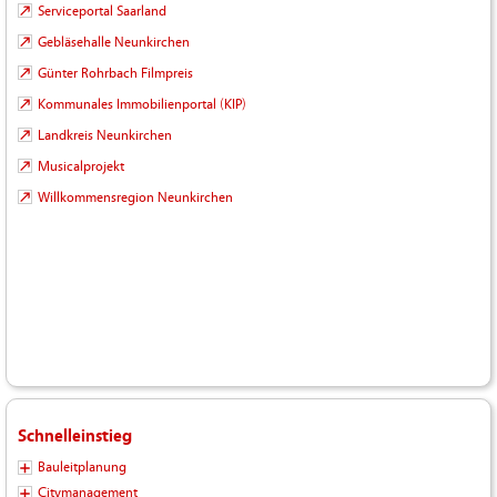
Serviceportal Saarland
Gebläsehalle Neunkirchen
Günter Rohrbach Filmpreis
Kommunales Immobilienportal (KIP)
Landkreis Neunkirchen
Musicalprojekt
Willkommensregion Neunkirchen
Schnelleinstieg
Bauleitplanung
Citymanagement