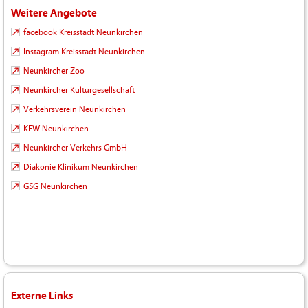
Weitere Angebote
facebook Kreisstadt Neunkirchen
Instagram Kreisstadt Neunkirchen
Neunkircher Zoo
Neunkircher Kulturgesellschaft
Verkehrsverein Neunkirchen
KEW Neunkirchen
Neunkircher Verkehrs GmbH
Diakonie Klinikum Neunkirchen
GSG Neunkirchen
Externe Links