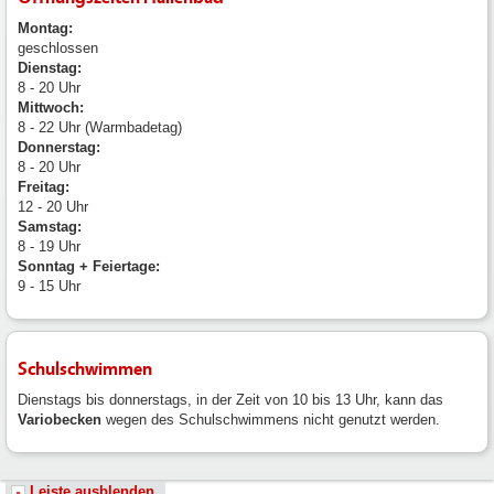
Montag:
geschlossen
Dienstag:
8 - 20 Uhr
Mittwoch:
8 - 22 Uhr (Warmbadetag)
Donnerstag:
8 - 20 Uhr
Freitag:
12 - 20 Uhr
Samstag:
8 - 19 Uhr
Sonntag + Feiertage:
9 - 15 Uhr
Schulschwimmen
Dienstags bis donnerstags, in der Zeit von 10 bis 13 Uhr, kann das
Variobecken
wegen des Schulschwimmens nicht genutzt werden.
Leiste ausblenden