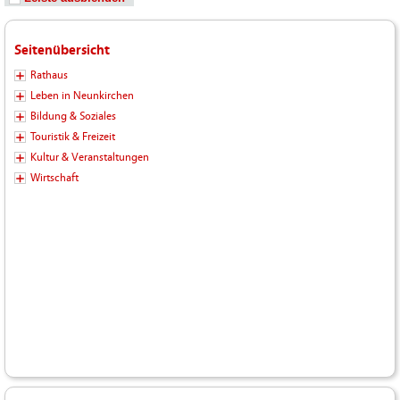
Seitenübersicht
Rathaus
Leben in Neunkirchen
Bildung & Soziales
Touristik & Freizeit
Kultur & Veranstaltungen
Wirtschaft