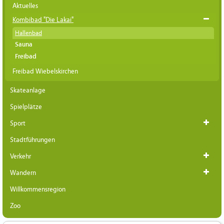
Aktuelles
Kombibad "Die Lakai"
Hallenbad
Sauna
Freibad
Freibad Wiebelskirchen
Skateanlage
Spielplätze
Sport
Stadtführungen
Verkehr
Wandern
Willkommensregion
Zoo