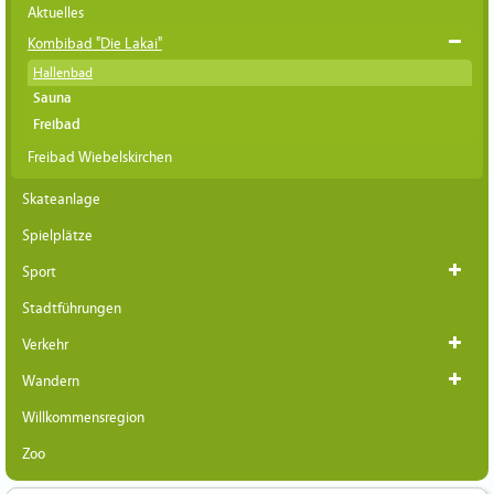
Aktuelles
Kombibad "Die Lakai"
Hallenbad
Sauna
Freibad
Freibad Wiebelskirchen
Skateanlage
Spielplätze
Sport
Stadtführungen
Verkehr
Wandern
Willkommensregion
Zoo