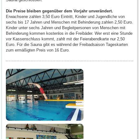
Die Preise bleiben gegenüber dem Vorjahr unverändert.
Erwachsene zahlen 3,50 Euro Eintritt, Kinder und Jugendliche von
sechs bis 17 Jahren und Menschen mit Behinderung zahlen 2,50 Euro.
Kinder unter sechs Jahren und Begleitpersonen von Menschen mit
Behinderung kommen kostenlos in die Freibäder. Wer erst eine Stunde
vor Kassenschluss kommt, zahlt mit der Feierabendkarte nur 2,50
Euro. Für die Sauna gibt es während der Freibadsaison Tageskarten
zum ermäßigten Preis von 16 Euro.