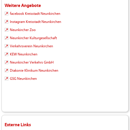
Weitere Angebote
facebook Kreisstadt Neunkirchen
Instagram Kreisstadt Neunkirchen
Neunkircher Zoo
Neunkircher Kulturgesellschaft
Verkehrsverein Neunkirchen
KEW Neunkirchen
Neunkircher Verkehrs GmbH
Diakonie Klinikum Neunkirchen
GSG Neunkirchen
Externe Links