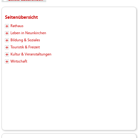
Seitenübersicht
Rathaus
Leben in Neunkirchen
Bildung & Soziales
Touristik & Freizeit
Kultur & Veranstaltungen
Wirtschaft