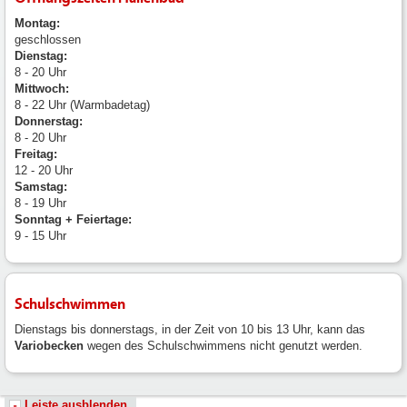
Montag:
geschlossen
Dienstag:
8 - 20 Uhr
Mittwoch:
8 - 22 Uhr (Warmbadetag)
Donnerstag:
8 - 20 Uhr
Freitag:
12 - 20 Uhr
Samstag:
8 - 19 Uhr
Sonntag + Feiertage:
9 - 15 Uhr
Schulschwimmen
Dienstags bis donnerstags, in der Zeit von 10 bis 13 Uhr, kann das
Variobecken
wegen des Schulschwimmens nicht genutzt werden.
Leiste ausblenden