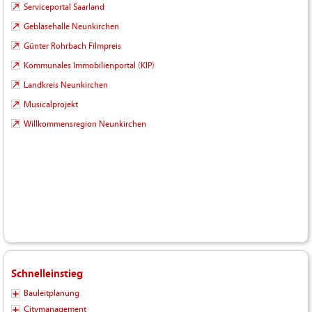
Serviceportal Saarland
Gebläsehalle Neunkirchen
Günter Rohrbach Filmpreis
Kommunales Immobilienportal (KIP)
Landkreis Neunkirchen
Musicalprojekt
Willkommensregion Neunkirchen
Schnelleinstieg
Bauleitplanung
Citymanagement