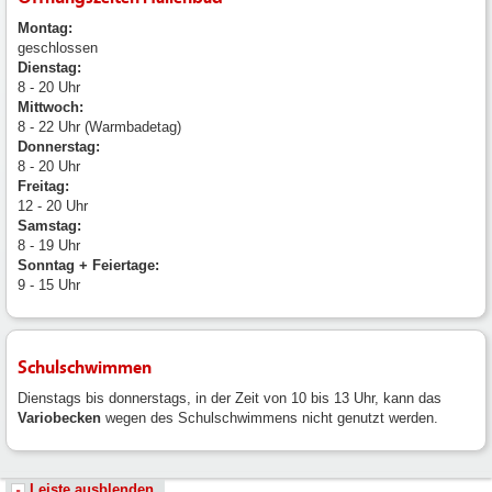
Montag:
geschlossen
Dienstag:
8 - 20 Uhr
Mittwoch:
8 - 22 Uhr (Warmbadetag)
Donnerstag:
8 - 20 Uhr
Freitag:
12 - 20 Uhr
Samstag:
8 - 19 Uhr
Sonntag + Feiertage:
9 - 15 Uhr
Schulschwimmen
Dienstags bis donnerstags, in der Zeit von 10 bis 13 Uhr, kann das
Variobecken
wegen des Schulschwimmens nicht genutzt werden.
Leiste ausblenden