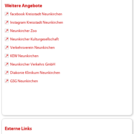
Weitere Angebote
facebook Kreisstadt Neunkirchen
Instagram Kreisstadt Neunkirchen
Neunkircher Zoo
Neunkircher Kulturgesellschaft
Verkehrsverein Neunkirchen
KEW Neunkirchen
Neunkircher Verkehrs GmbH
Diakonie Klinikum Neunkirchen
GSG Neunkirchen
Externe Links