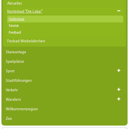
Aktuelles
Kombibad "Die Lakai"
Hallenbad
Sauna
Freibad
Freibad Wiebelskirchen
Skateanlage
Spielplätze
Sport
Stadtführungen
Verkehr
Wandern
Willkommensregion
Zoo