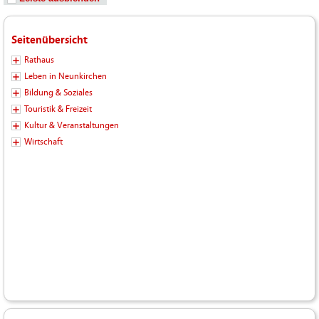
Seitenübersicht
Rathaus
Leben in Neunkirchen
Bildung & Soziales
Touristik & Freizeit
Kultur & Veranstaltungen
Wirtschaft