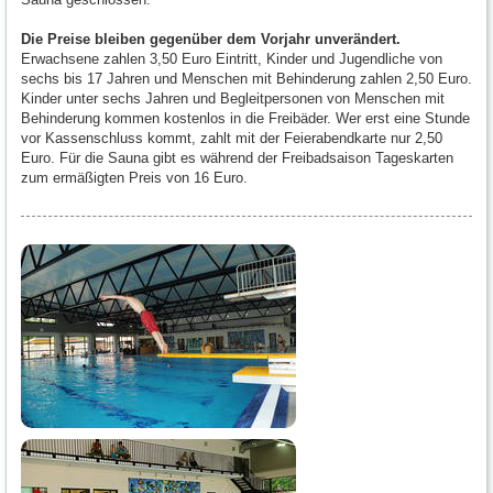
Die Preise bleiben gegenüber dem Vorjahr unverändert.
Erwachsene zahlen 3,50 Euro Eintritt, Kinder und Jugendliche von
sechs bis 17 Jahren und Menschen mit Behinderung zahlen 2,50 Euro.
Kinder unter sechs Jahren und Begleitpersonen von Menschen mit
Behinderung kommen kostenlos in die Freibäder. Wer erst eine Stunde
vor Kassenschluss kommt, zahlt mit der Feierabendkarte nur 2,50
Euro. Für die Sauna gibt es während der Freibadsaison Tageskarten
zum ermäßigten Preis von 16 Euro.