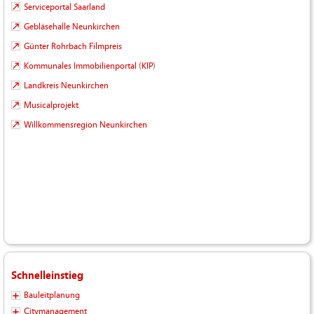
Serviceportal Saarland
Gebläsehalle Neunkirchen
Günter Rohrbach Filmpreis
Kommunales Immobilienportal (KIP)
Landkreis Neunkirchen
Musicalprojekt
Willkommensregion Neunkirchen
Schnelleinstieg
Bauleitplanung
Citymanagement