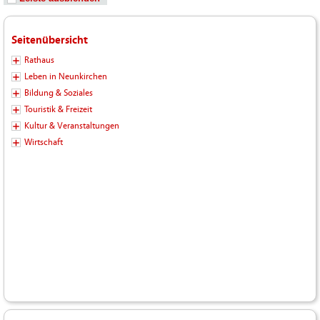
Seitenübersicht
Rathaus
Leben in Neunkirchen
Bildung & Soziales
Touristik & Freizeit
Kultur & Veranstaltungen
Wirtschaft