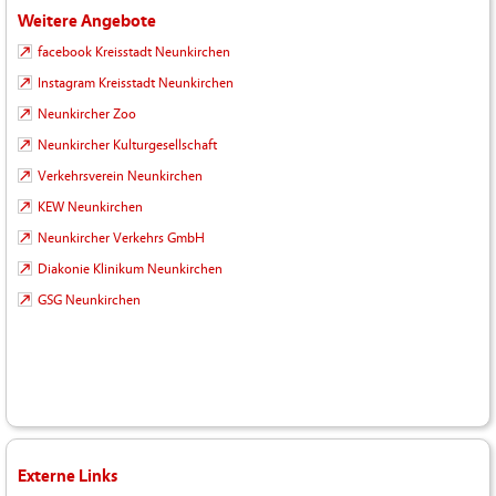
Weitere Angebote
facebook Kreisstadt Neunkirchen
Instagram Kreisstadt Neunkirchen
Neunkircher Zoo
Neunkircher Kulturgesellschaft
Verkehrsverein Neunkirchen
KEW Neunkirchen
Neunkircher Verkehrs GmbH
Diakonie Klinikum Neunkirchen
GSG Neunkirchen
Externe Links