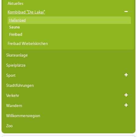
Aktuelles
Kombibad "Die Lakai"
Hallenbad
Sauna
Freibad
Freibad Wiebelskirchen
Skateanlage
Spielplätze
Sport
Stadtführungen
Verkehr
Wandern
Willkommensregion
Zoo