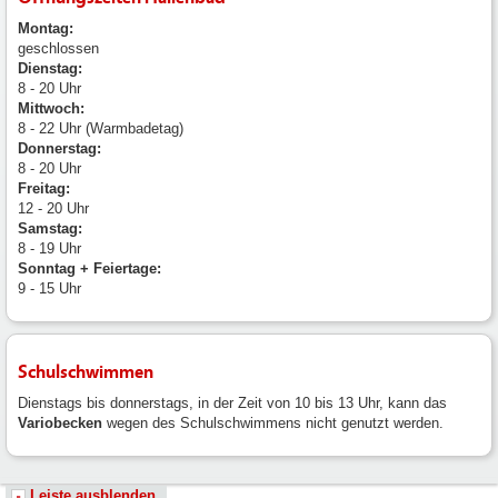
Montag:
geschlossen
Dienstag:
8 - 20 Uhr
Mittwoch:
8 - 22 Uhr (Warmbadetag)
Donnerstag:
8 - 20 Uhr
Freitag:
12 - 20 Uhr
Samstag:
8 - 19 Uhr
Sonntag + Feiertage:
9 - 15 Uhr
Schulschwimmen
Dienstags bis donnerstags, in der Zeit von 10 bis 13 Uhr, kann das
Variobecken
wegen des Schulschwimmens nicht genutzt werden.
Leiste ausblenden