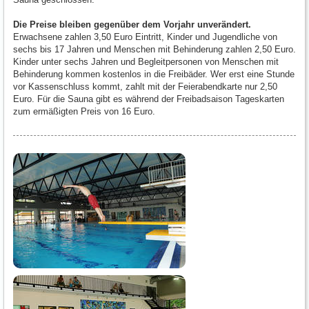
Die Preise bleiben gegenüber dem Vorjahr unverändert.
Erwachsene zahlen 3,50 Euro Eintritt, Kinder und Jugendliche von
sechs bis 17 Jahren und Menschen mit Behinderung zahlen 2,50 Euro.
Kinder unter sechs Jahren und Begleitpersonen von Menschen mit
Behinderung kommen kostenlos in die Freibäder. Wer erst eine Stunde
vor Kassenschluss kommt, zahlt mit der Feierabendkarte nur 2,50
Euro. Für die Sauna gibt es während der Freibadsaison Tageskarten
zum ermäßigten Preis von 16 Euro.