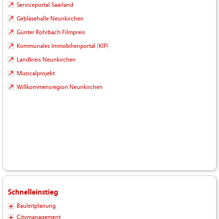
Serviceportal Saarland
Gebläsehalle Neunkirchen
Günter Rohrbach Filmpreis
Kommunales Immobilienportal (KIP)
Landkreis Neunkirchen
Musicalprojekt
Willkommensregion Neunkirchen
Schnelleinstieg
Bauleitplanung
Citymanagement