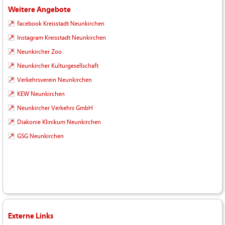
Weitere Angebote
facebook Kreisstadt Neunkirchen
Instagram Kreisstadt Neunkirchen
Neunkircher Zoo
Neunkircher Kulturgesellschaft
Verkehrsverein Neunkirchen
KEW Neunkirchen
Neunkircher Verkehrs GmbH
Diakonie Klinikum Neunkirchen
GSG Neunkirchen
Externe Links