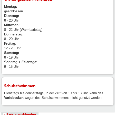
Montag:
geschlossen
Dienstag:
8 - 20 Uhr
Mittwoch:
8 - 22 Uhr (Warmbadetag)
Donnerstag:
8 - 20 Uhr
Freitag:
12 - 20 Uhr
Samstag:
8 - 19 Uhr
Sonntag + Feiertage:
9 - 15 Uhr
Schulschwimmen
Dienstags bis donnerstags, in der Zeit von 10 bis 13 Uhr, kann das
Variobecken
wegen des Schulschwimmens nicht genutzt werden.
Leiste ausblenden