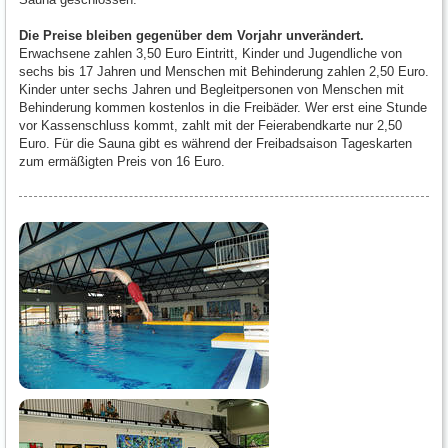
Die Preise bleiben gegenüber dem Vorjahr unverändert.
Erwachsene zahlen 3,50 Euro Eintritt, Kinder und Jugendliche von
sechs bis 17 Jahren und Menschen mit Behinderung zahlen 2,50 Euro.
Kinder unter sechs Jahren und Begleitpersonen von Menschen mit
Behinderung kommen kostenlos in die Freibäder. Wer erst eine Stunde
vor Kassenschluss kommt, zahlt mit der Feierabendkarte nur 2,50
Euro. Für die Sauna gibt es während der Freibadsaison Tageskarten
zum ermäßigten Preis von 16 Euro.