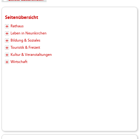
Seitenübersicht
Rathaus
Leben in Neunkirchen
Bildung & Soziales
Touristik & Freizeit
Kultur & Veranstaltungen
Wirtschaft