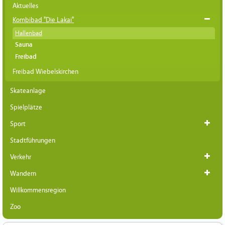
Aktuelles
Kombibad "Die Lakai"
Hallenbad
Sauna
Freibad
Freibad Wiebelskirchen
Skateanlage
Spielplätze
Sport
Stadtführungen
Verkehr
Wandern
Willkommensregion
Zoo