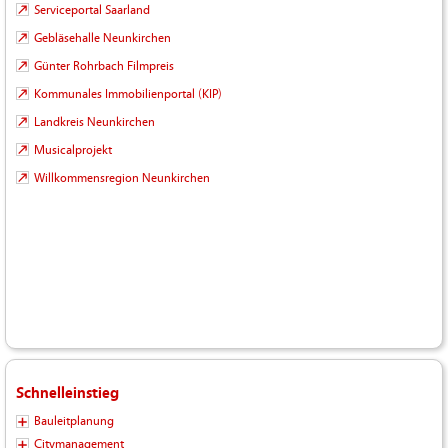
Serviceportal Saarland
Gebläsehalle Neunkirchen
Günter Rohrbach Filmpreis
Kommunales Immobilienportal (KIP)
Landkreis Neunkirchen
Musicalprojekt
Willkommensregion Neunkirchen
Schnelleinstieg
Bauleitplanung
Citymanagement