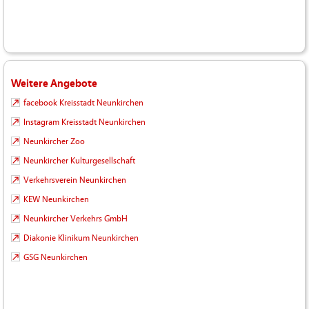
Weitere Angebote
facebook Kreisstadt Neunkirchen
Instagram Kreisstadt Neunkirchen
Neunkircher Zoo
Neunkircher Kulturgesellschaft
Verkehrsverein Neunkirchen
KEW Neunkirchen
Neunkircher Verkehrs GmbH
Diakonie Klinikum Neunkirchen
GSG Neunkirchen