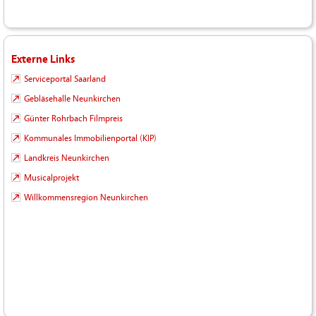
Externe Links
Serviceportal Saarland
Gebläsehalle Neunkirchen
Günter Rohrbach Filmpreis
Kommunales Immobilienportal (KIP)
Landkreis Neunkirchen
Musicalprojekt
Willkommensregion Neunkirchen