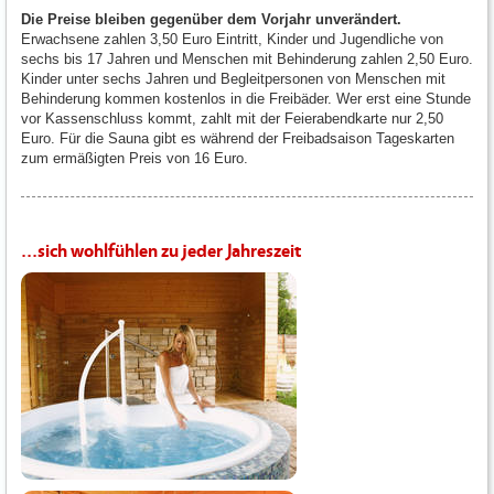
Die Preise bleiben gegenüber dem Vorjahr unverändert.
Erwachsene zahlen 3,50 Euro Eintritt, Kinder und Jugendliche von
sechs bis 17 Jahren und Menschen mit Behinderung zahlen 2,50 Euro.
Kinder unter sechs Jahren und Begleitpersonen von Menschen mit
Behinderung kommen kostenlos in die Freibäder. Wer erst eine Stunde
vor Kassenschluss kommt, zahlt mit der Feierabendkarte nur 2,50
Euro. Für die Sauna gibt es während der Freibadsaison Tageskarten
zum ermäßigten Preis von 16 Euro.
...sich wohlfühlen zu jeder Jahreszeit