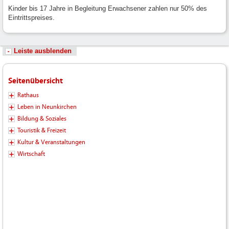
Kinder bis 17 Jahre in Begleitung Erwachsener zahlen nur 50% des
Eintrittspreises.
Leiste ausblenden
Seitenübersicht
Rathaus
Leben in Neunkirchen
Bildung & Soziales
Touristik & Freizeit
Kultur & Veranstaltungen
Wirtschaft