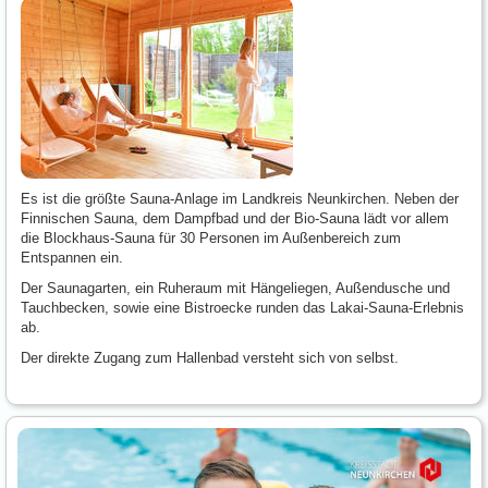
Es ist die größte Sauna-Anlage im Landkreis Neunkirchen. Neben der
Finnischen Sauna, dem Dampfbad und der Bio-Sauna lädt vor allem
die Blockhaus-Sauna für 30 Personen im Außenbereich zum
Entspannen ein.
Der Saunagarten, ein Ruheraum mit Hängeliegen, Außendusche und
Tauchbecken, sowie eine Bistroecke runden das Lakai-Sauna-Erlebnis
ab.
Der direkte Zugang zum Hallenbad versteht sich von selbst.