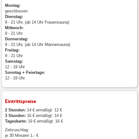
Montag:
geschlossen
Dienstag:
9 - 21 Uhr, (ab 14 Uhr Frauensauna)
Mittwoch:
9 - 21 Uhr
Donnerstag:
9 - 21 Uhr, (ab 14 Uhr Männersauna)
Freitag:
9 - 21 Uhr
Samstag:
12 - 19 Uhr
Sonntag + Feiertage:
12 - 19 Uhr
Eintrittspreise
2 Stunden:
14 € ermäßigt: 12 €
3 Stunden:
16 € ermäßigt: 14 €
Tageskarte:
19 € ermäßigt: 16 €
Zeitzuschlag:
je 30 Minuten 1,- €