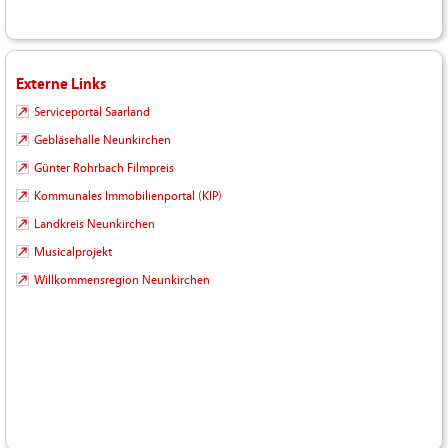
Externe Links
Serviceportal Saarland
Gebläsehalle Neunkirchen
Günter Rohrbach Filmpreis
Kommunales Immobilienportal (KIP)
Landkreis Neunkirchen
Musicalprojekt
Willkommensregion Neunkirchen