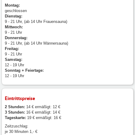
Montag:
geschlossen
Dienstag:
9 - 21 Uhr, (ab 14 Uhr Frauensauna)
Mittwoch:
9 - 21 Uhr
Donnerstag:
9 - 21 Uhr, (ab 14 Uhr Männersauna)
Freitag:
9 - 21 Uhr
Samstag:
12 - 19 Uhr
Sonntag + Feiertage:
12 - 19 Uhr
Eintrittspreise
2 Stunden:
14 € ermäßigt: 12 €
3 Stunden:
16 € ermäßigt: 14 €
Tageskarte:
19 € ermäßigt: 16 €
Zeitzuschlag:
je 30 Minuten 1,- €