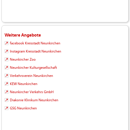
Weitere Angebote
facebook Kreisstadt Neunkirchen
Instagram Kreisstadt Neunkirchen
Neunkircher Zoo
Neunkircher Kulturgesellschaft
Verkehrsverein Neunkirchen
KEW Neunkirchen
Neunkircher Verkehrs GmbH
Diakonie Klinikum Neunkirchen
GSG Neunkirchen