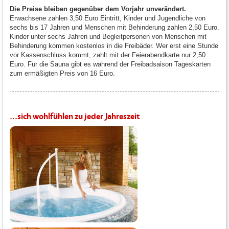
Die Preise bleiben gegenüber dem Vorjahr unverändert.
Erwachsene zahlen 3,50 Euro Eintritt, Kinder und Jugendliche von
sechs bis 17 Jahren und Menschen mit Behinderung zahlen 2,50 Euro.
Kinder unter sechs Jahren und Begleitpersonen von Menschen mit
Behinderung kommen kostenlos in die Freibäder. Wer erst eine Stunde
vor Kassenschluss kommt, zahlt mit der Feierabendkarte nur 2,50
Euro. Für die Sauna gibt es während der Freibadsaison Tageskarten
zum ermäßigten Preis von 16 Euro.
...sich wohlfühlen zu jeder Jahreszeit