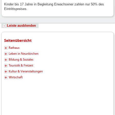
Kinder bis 17 Jahre in Begleitung Erwachsener zahlen nur 50% des
Eintrittspreises.
Leiste ausblenden
Seitenübersicht
Rathaus
Leben in Neunkirchen
Bildung & Soziales
Touristik & Freizeit
Kultur & Veranstaltungen
Wirtschaft