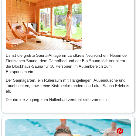
Es ist die größte Sauna-Anlage im Landkreis Neunkirchen. Neben der
Finnischen Sauna, dem Dampfbad und der Bio-Sauna lädt vor allem
die Blockhaus-Sauna für 30 Personen im Außenbereich zum
Entspannen ein.
Der Saunagarten, ein Ruheraum mit Hängeliegen, Außendusche und
Tauchbecken, sowie eine Bistroecke runden das Lakai-Sauna-Erlebnis
ab.
Der direkte Zugang zum Hallenbad versteht sich von selbst.