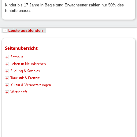
Kinder bis 17 Jahre in Begleitung Erwachsener zahlen nur 50% des
Eintrittspreises.
Leiste ausblenden
Seitenübersicht
Rathaus
Leben in Neunkirchen
Bildung & Soziales
Touristik & Freizeit
Kultur & Veranstaltungen
Wirtschaft