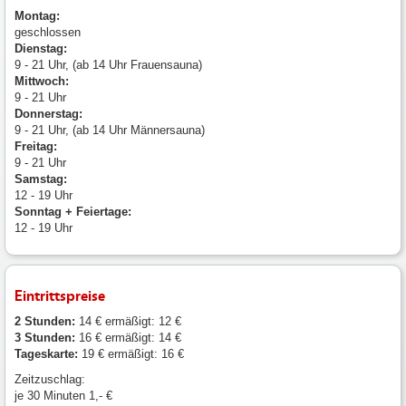
Montag:
geschlossen
Dienstag:
9 - 21 Uhr, (ab 14 Uhr Frauensauna)
Mittwoch:
9 - 21 Uhr
Donnerstag:
9 - 21 Uhr, (ab 14 Uhr Männersauna)
Freitag:
9 - 21 Uhr
Samstag:
12 - 19 Uhr
Sonntag + Feiertage:
12 - 19 Uhr
Eintrittspreise
2 Stunden:
14 € ermäßigt: 12 €
3 Stunden:
16 € ermäßigt: 14 €
Tageskarte:
19 € ermäßigt: 16 €
Zeitzuschlag:
je 30 Minuten 1,- €