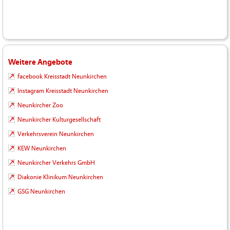
Weitere Angebote
facebook Kreisstadt Neunkirchen
Instagram Kreisstadt Neunkirchen
Neunkircher Zoo
Neunkircher Kulturgesellschaft
Verkehrsverein Neunkirchen
KEW Neunkirchen
Neunkircher Verkehrs GmbH
Diakonie Klinikum Neunkirchen
GSG Neunkirchen