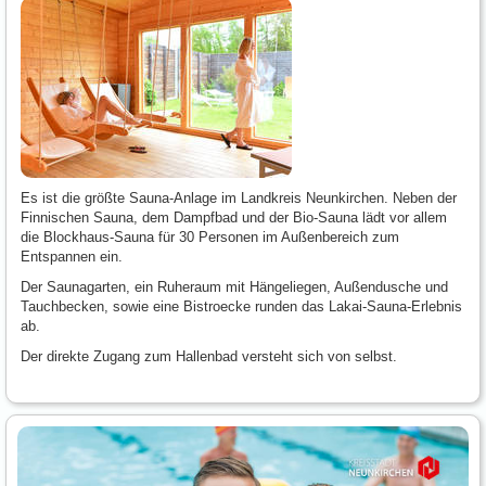
Es ist die größte Sauna-Anlage im Landkreis Neunkirchen. Neben der
Finnischen Sauna, dem Dampfbad und der Bio-Sauna lädt vor allem
die Blockhaus-Sauna für 30 Personen im Außenbereich zum
Entspannen ein.
Der Saunagarten, ein Ruheraum mit Hängeliegen, Außendusche und
Tauchbecken, sowie eine Bistroecke runden das Lakai-Sauna-Erlebnis
ab.
Der direkte Zugang zum Hallenbad versteht sich von selbst.