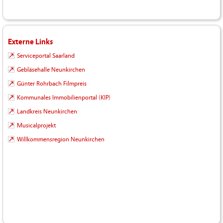
Externe Links
Serviceportal Saarland
Gebläsehalle Neunkirchen
Günter Rohrbach Filmpreis
Kommunales Immobilienportal (KIP)
Landkreis Neunkirchen
Musicalprojekt
Willkommensregion Neunkirchen