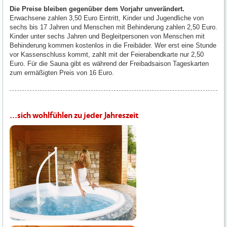
Die Preise bleiben gegenüber dem Vorjahr unverändert.
Erwachsene zahlen 3,50 Euro Eintritt, Kinder und Jugendliche von
sechs bis 17 Jahren und Menschen mit Behinderung zahlen 2,50 Euro.
Kinder unter sechs Jahren und Begleitpersonen von Menschen mit
Behinderung kommen kostenlos in die Freibäder. Wer erst eine Stunde
vor Kassenschluss kommt, zahlt mit der Feierabendkarte nur 2,50
Euro. Für die Sauna gibt es während der Freibadsaison Tageskarten
zum ermäßigten Preis von 16 Euro.
...sich wohlfühlen zu jeder Jahreszeit