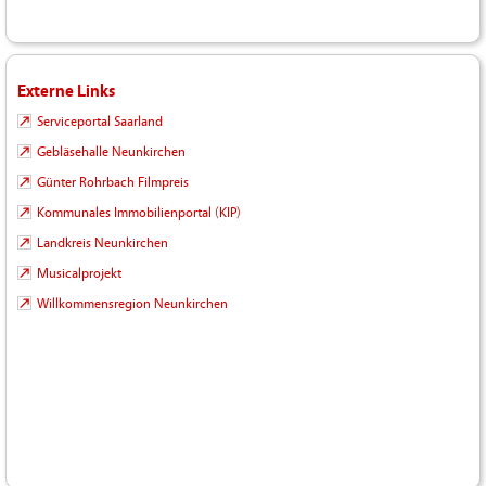
Externe Links
Serviceportal Saarland
Gebläsehalle Neunkirchen
Günter Rohrbach Filmpreis
Kommunales Immobilienportal (KIP)
Landkreis Neunkirchen
Musicalprojekt
Willkommensregion Neunkirchen