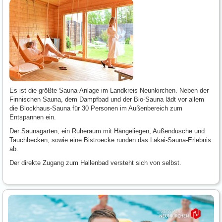
Es ist die größte Sauna-Anlage im Landkreis Neunkirchen. Neben der
Finnischen Sauna, dem Dampfbad und der Bio-Sauna lädt vor allem
die Blockhaus-Sauna für 30 Personen im Außenbereich zum
Entspannen ein.
Der Saunagarten, ein Ruheraum mit Hängeliegen, Außendusche und
Tauchbecken, sowie eine Bistroecke runden das Lakai-Sauna-Erlebnis
ab.
Der direkte Zugang zum Hallenbad versteht sich von selbst.