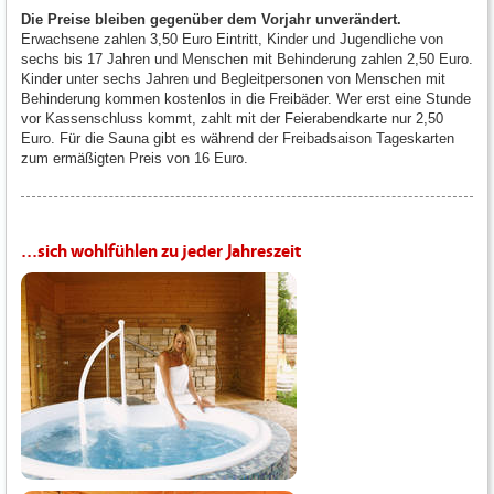
Die Preise bleiben gegenüber dem Vorjahr unverändert.
Erwachsene zahlen 3,50 Euro Eintritt, Kinder und Jugendliche von
sechs bis 17 Jahren und Menschen mit Behinderung zahlen 2,50 Euro.
Kinder unter sechs Jahren und Begleitpersonen von Menschen mit
Behinderung kommen kostenlos in die Freibäder. Wer erst eine Stunde
vor Kassenschluss kommt, zahlt mit der Feierabendkarte nur 2,50
Euro. Für die Sauna gibt es während der Freibadsaison Tageskarten
zum ermäßigten Preis von 16 Euro.
...sich wohlfühlen zu jeder Jahreszeit