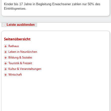
Kinder bis 17 Jahre in Begleitung Erwachsener zahlen nur 50% des
Eintrittspreises.
Leiste ausblenden
Seitenübersicht
Rathaus
Leben in Neunkirchen
Bildung & Soziales
Touristik & Freizeit
Kultur & Veranstaltungen
Wirtschaft