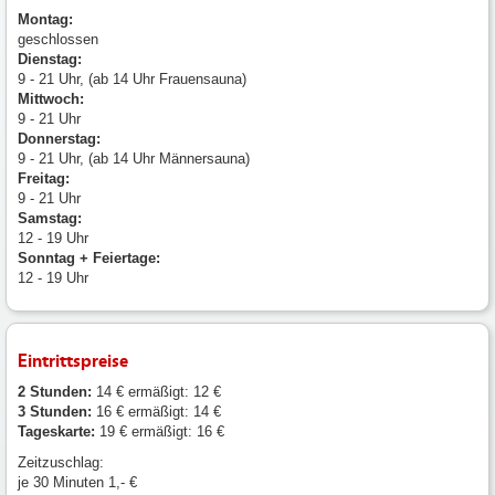
Montag:
geschlossen
Dienstag:
9 - 21 Uhr, (ab 14 Uhr Frauensauna)
Mittwoch:
9 - 21 Uhr
Donnerstag:
9 - 21 Uhr, (ab 14 Uhr Männersauna)
Freitag:
9 - 21 Uhr
Samstag:
12 - 19 Uhr
Sonntag + Feiertage:
12 - 19 Uhr
Eintrittspreise
2 Stunden:
14 € ermäßigt: 12 €
3 Stunden:
16 € ermäßigt: 14 €
Tageskarte:
19 € ermäßigt: 16 €
Zeitzuschlag:
je 30 Minuten 1,- €