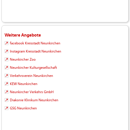
Weitere Angebote
facebook Kreisstadt Neunkirchen
Instagram Kreisstadt Neunkirchen
Neunkircher Zoo
Neunkircher Kulturgesellschaft
Verkehrsverein Neunkirchen
KEW Neunkirchen
Neunkircher Verkehrs GmbH
Diakonie Klinikum Neunkirchen
GSG Neunkirchen