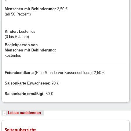
Menschen mit
Behinderung:
2,50 €
(ab 50 Prozent)
Kinder:
kostenlos
(0 bis 6 Jahre)
Begleitperson von
Menschen mit Behinderung:
kostenlos
Feierabendkarte
(Eine Stunde vor Kassenschluss): 2,50 €
Saisonkarte Erwachsene
: 70 €
Saisonkarte ermäßigt
: 50 €
Leiste ausblenden
Seitenübersicht