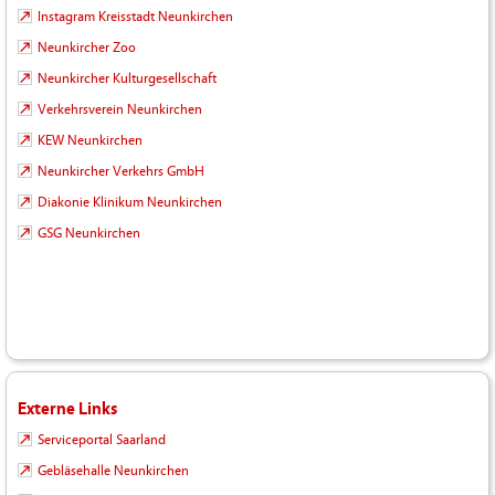
Instagram Kreisstadt Neunkirchen
Neunkircher Zoo
Neunkircher Kulturgesellschaft
Verkehrsverein Neunkirchen
KEW Neunkirchen
Neunkircher Verkehrs GmbH
Diakonie Klinikum Neunkirchen
GSG Neunkirchen
Externe Links
Serviceportal Saarland
Gebläsehalle Neunkirchen