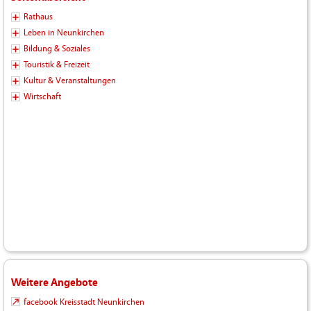
Rathaus
Leben in Neunkirchen
Bildung & Soziales
Touristik & Freizeit
Kultur & Veranstaltungen
Wirtschaft
Weitere Angebote
facebook Kreisstadt Neunkirchen