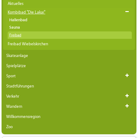
Aktuelles
Kombibad "Die Lakai"
Hallenbad
Sauna
Freibad
Freibad Wiebelskirchen
Skateanlage
Spielplätze
Sport
Stadtführungen
Verkehr
Wandern
Willkommensregion
Zoo