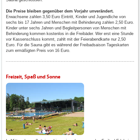
Die Preise bleiben gegenüber dem Vorjahr unverändert.
Erwachsene zahlen 3,50 Euro Eintritt, Kinder und Jugendliche von
sechs bis 17 Jahren und Menschen mit Behinderung zahlen 2,50 Euro.
Kinder unter sechs Jahren und Begleitpersonen von Menschen mit
Behinderung kommen kostenlos in die Freibäder. Wer erst eine Stunde
vor Kassenschluss kommt, zahlt mit der Feierabendkarte nur 2,50
Euro. Für die Sauna gibt es während der Freibadsaison Tageskarten
zum ermäßigten Preis von 16 Euro.
Freizeit, Spaß und Sonne