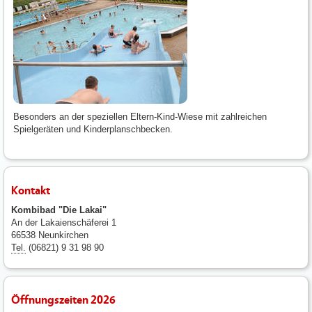
Besonders an der speziellen Eltern-Kind-Wiese mit zahlreichen
Spielgeräten und Kinderplanschbecken.
Kontakt
Kombibad "Die Lakai"
An der Lakaienschäferei 1
66538 Neunkirchen
Tel.
(06821) 9 31 98 90
Öffnungszeiten 2026