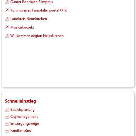
Günter Rohrbach Filmpreis
Kommunales Immobilienportal (KIP)
Landkreis Neunkirchen
Musicalprojekt
Willkommensregion Neunkirchen
Schnelleinstieg
Bauleitplanung
Citymanagement
Entsorgungswege
Familienbüro