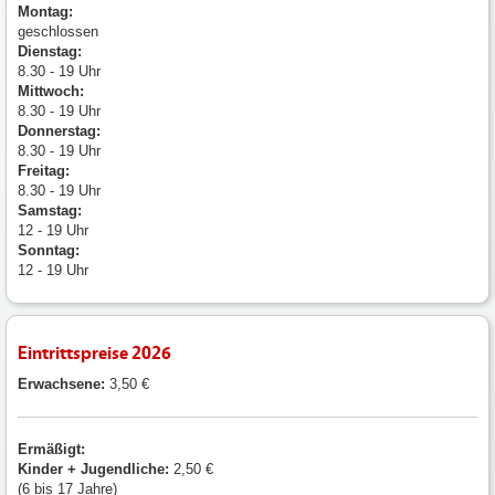
Montag:
geschlossen
Dienstag:
8.30 - 19 Uhr
Mittwoch:
8.30 - 19 Uhr
Donnerstag:
8.30 - 19 Uhr
Freitag:
8.30 - 19 Uhr
Samstag:
12 - 19 Uhr
Sonntag:
12 - 19 Uhr
Eintrittspreise 2026
Erwachsene:
3,50 €
Ermäßigt:
Kinder + Jugendliche:
2,50 €
(6 bis 17 Jahre)