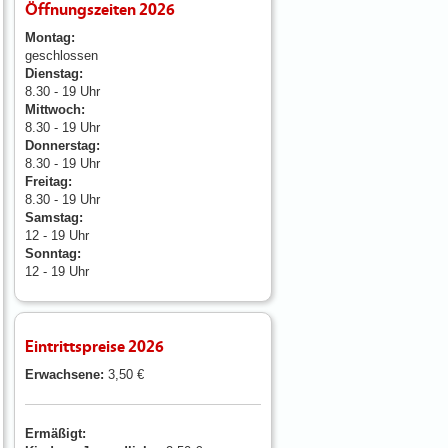
Öffnungszeiten 2026
Montag:
geschlossen
Dienstag:
8.30 - 19 Uhr
Mittwoch:
8.30 - 19 Uhr
Donnerstag:
8.30 - 19 Uhr
Freitag:
8.30 - 19 Uhr
Samstag:
12 - 19 Uhr
Sonntag:
12 - 19 Uhr
Eintrittspreise 2026
Erwachsene:
3,50 €
Ermäßigt: