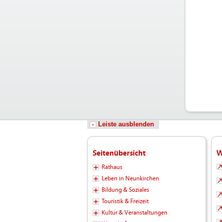
Leiste ausblenden
Seitenübersicht
W
Rathaus
Leben in Neunkirchen
Bildung & Soziales
Touristik & Freizeit
Kultur & Veranstaltungen