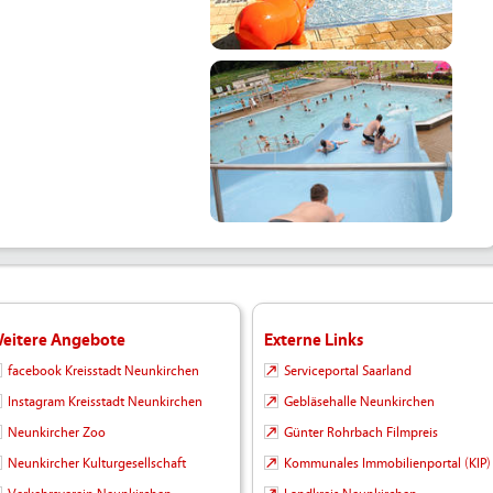
eitere Angebote
Externe Links
facebook Kreisstadt Neunkirchen
Serviceportal Saarland
Instagram Kreisstadt Neunkirchen
Gebläsehalle Neunkirchen
Neunkircher Zoo
Günter Rohrbach Filmpreis
Neunkircher Kulturgesellschaft
Kommunales Immobilienportal (KIP)