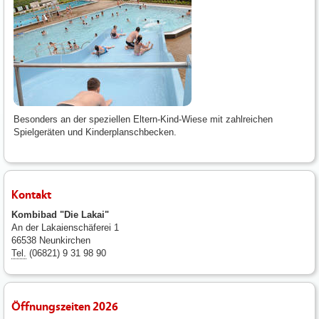
Besonders an der speziellen Eltern-Kind-Wiese mit zahlreichen
Spielgeräten und Kinderplanschbecken.
Kontakt
Kombibad "Die Lakai"
An der Lakaienschäferei 1
66538 Neunkirchen
Tel.
(06821) 9 31 98 90
Öffnungszeiten 2026