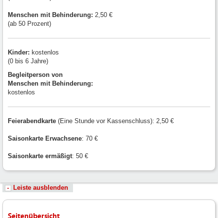
Menschen mit
Behinderung:
2,50 €
(ab 50 Prozent)
Kinder:
kostenlos
(0 bis 6 Jahre)
Begleitperson von
Menschen mit Behinderung:
kostenlos
Feierabendkarte
(Eine Stunde vor Kassenschluss): 2,50 €
Saisonkarte Erwachsene
: 70 €
Saisonkarte ermäßigt
: 50 €
Leiste ausblenden
Seitenübersicht