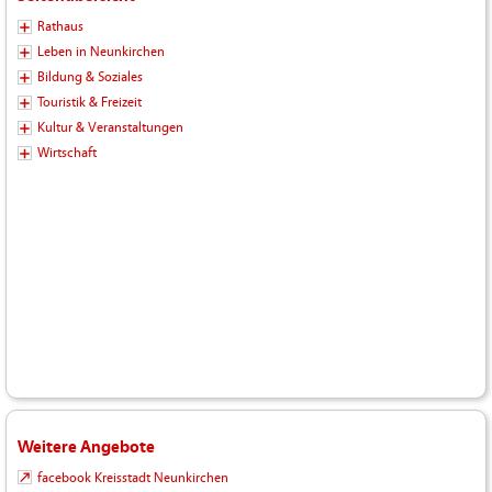
Rathaus
Leben in Neunkirchen
Bildung & Soziales
Touristik & Freizeit
Kultur & Veranstaltungen
Wirtschaft
Weitere Angebote
facebook Kreisstadt Neunkirchen