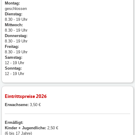
Montag:
geschlossen
Dienstag:
8.30 - 19 Uhr
Mittwoch:
8.30 - 19 Uhr
Donnerstag:
8.30 - 19 Uhr
Freitag:
8.30 - 19 Uhr
Samstag:
12 - 19 Uhr
Sonntag:
12 - 19 Uhr
Eintrittspreise 2026
Erwachsene:
3,50 €
Ermäßigt:
Kinder + Jugendliche:
2,50 €
(6 bis 17 Jahre)