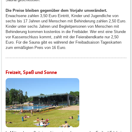
Die Preise bleiben gegenüber dem Vorjahr unverändert.
Erwachsene zahlen 3,50 Euro Eintritt, Kinder und Jugendliche von
sechs bis 17 Jahren und Menschen mit Behinderung zahlen 2,50 Euro.
Kinder unter sechs Jahren und Begleitpersonen von Menschen mit
Behinderung kommen kostenlos in die Freibäder. Wer erst eine Stunde
vor Kassenschluss kommt, zahlt mit der Feierabendkarte nur 2,50
Euro. Für die Sauna gibt es während der Freibadsaison Tageskarten
zum ermäßigten Preis von 16 Euro.
Freizeit, Spaß und Sonne