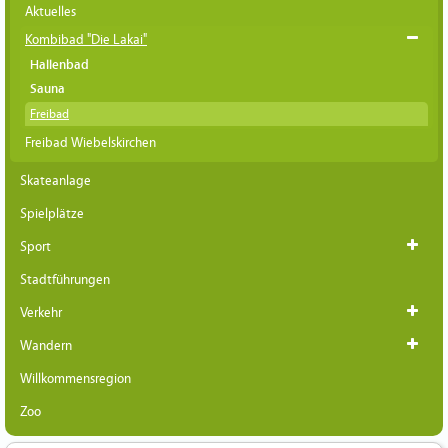
Aktuelles
Kombibad "Die Lakai"
Hallenbad
Sauna
Freibad
Freibad Wiebelskirchen
Skateanlage
Spielplätze
Sport
Stadtführungen
Verkehr
Wandern
Willkommensregion
Zoo