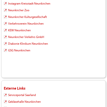
Instagram Kreisstadt Neunkirchen
Neunkircher Zoo
Neunkircher Kulturgesellschaft
Verkehrsverein Neunkirchen
KEW Neunkirchen
Neunkircher Verkehrs GmbH
Diakonie Klinikum Neunkirchen
GSG Neunkirchen
Externe Links
Serviceportal Saarland
Gebläsehalle Neunkirchen