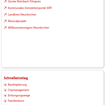
Günter Rohrbach Filmpreis
Kommunales Immobilienportal (KIP)
Landkreis Neunkirchen
Musicalprojekt
Willkommensregion Neunkirchen
Schnelleinstieg
Bauleitplanung
Citymanagement
Entsorgungswege
Familienbüro