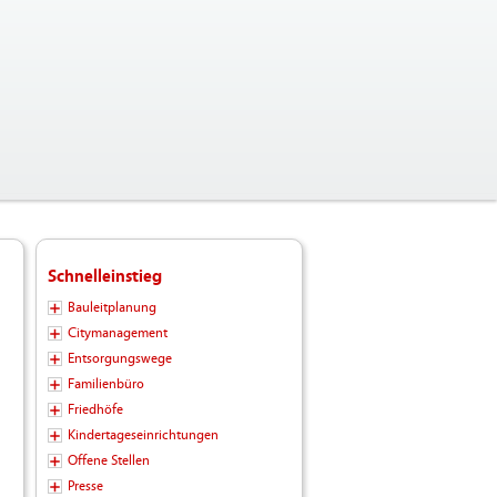
Schnelleinstieg
Bauleitplanung
Citymanagement
Entsorgungswege
Familienbüro
Friedhöfe
Kindertageseinrichtungen
Offene Stellen
Presse