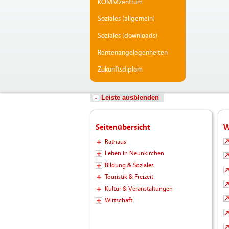
KOMMzentrum
Soziales (allgemein)
Soziales (downloads)
Rentenangelegenheiten
Zukunftsdiplom
Leiste ausblenden
Seitenübersicht
W
Rathaus
Leben in Neunkirchen
Bildung & Soziales
Touristik & Freizeit
Kultur & Veranstaltungen
Wirtschaft