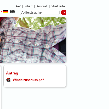
A-Z
Inhalt
Kontakt
Startseite
|
|
|
Antrag
Windelzuschuss.pdf