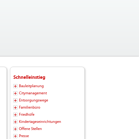
Schnelleinstieg
Bauleitplanung
Citymanagement
Entsorgungswege
Familienbüro
Friedhöfe
Kindertageseinrichtungen
Offene Stellen
Presse