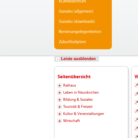
KOMMzentrum
Soziales (allgemein)
Soziales (downloads)
Rentenangelegenheiten
Zukunftsdiplom
Leiste ausblenden
Seitenübersicht
W
Rathaus
Leben in Neunkirchen
Bildung & Soziales
Touristik & Freizeit
Kultur & Veranstaltungen
Wirtschaft