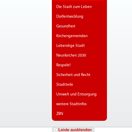
Die Stadt zum Leben
Dorfentwicklung
Gesundheit
Kirchengemeinden
Lebendige Stadt
Neunkirchen 2030
Respekt!
Sicherheit und Recht
Stadtteile
Umwelt und Entsorgung
weitere Stadtinfos
ZBN
Leiste ausblenden