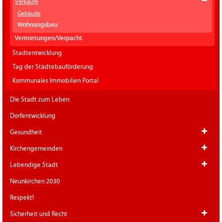
Verkäufe
Gebäude
Wohnungsbau
Vermietungen/Verpacht.
Stadtentwicklung
Tag der Städtebauförderung
Kommunales Immobilien Portal
Die Stadt zum Leben
Dorfentwicklung
Gesundheit
Kirchengemeinden
Lebendige Stadt
Neunkirchen 2030
Respekt!
Sicherheit und Recht