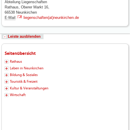
Abteilung Liegenschaften
Rathaus, Oberer Markt 16,
66538 Neunkirchen
E-Mail
:
liegenschaften(at)neunkirchen.de
Leiste ausblenden
Seitenübersicht
Rathaus
Leben in Neunkirchen
Bildung & Soziales
Touristik & Freizeit
Kultur & Veranstaltungen
Wirtschaft