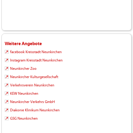
Weitere Angebote
facebook Kreisstadt Neunkirchen
Instagram Kreisstadt Neunkirchen
Neunkircher Zoo
Neunkircher Kulturgesellschaft
Verkehrsverein Neunkirchen
KEW Neunkirchen
Neunkircher Verkehrs GmbH
Diakonie Klinikum Neunkirchen
GSG Neunkirchen