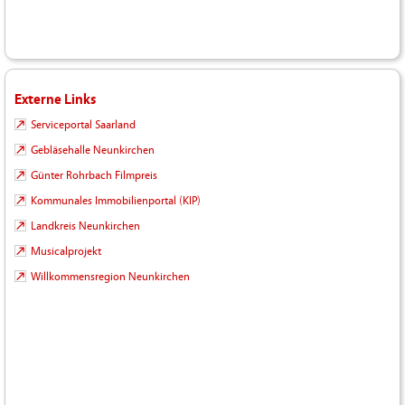
Externe Links
Serviceportal Saarland
Gebläsehalle Neunkirchen
Günter Rohrbach Filmpreis
Kommunales Immobilienportal (KIP)
Landkreis Neunkirchen
Musicalprojekt
Willkommensregion Neunkirchen