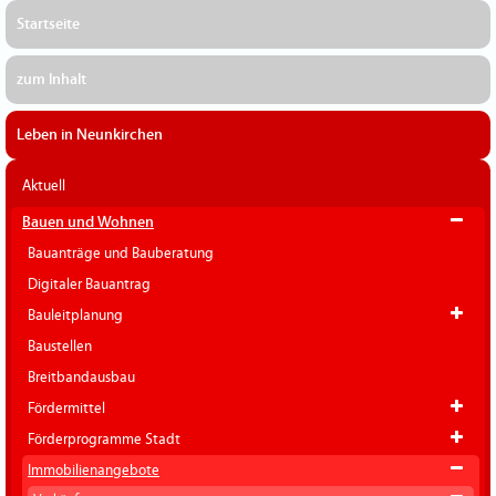
Startseite
zum Inhalt
Leben in Neunkirchen
Aktuell
Bauen und Wohnen
Bauanträge und Bauberatung
Digitaler Bauantrag
Bauleitplanung
Baustellen
Breitbandausbau
Fördermittel
Förderprogramme Stadt
Immobilienangebote