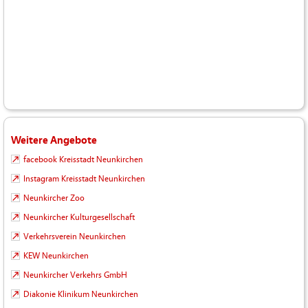
Weitere Angebote
facebook Kreisstadt Neunkirchen
Instagram Kreisstadt Neunkirchen
Neunkircher Zoo
Neunkircher Kulturgesellschaft
Verkehrsverein Neunkirchen
KEW Neunkirchen
Neunkircher Verkehrs GmbH
Diakonie Klinikum Neunkirchen