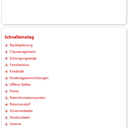
Schnelleinstieg
Bauleitplanung
Citymanagement
Entsorgungswege
Familienbüro
Friedhöfe
Kindertageseinrichtungen
Offene Stellen
Presse
Ratsinformationssystem
Robinsondorf
Schwimmbäder
Strukturdaten
Vereine