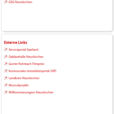
GSG Neunkirchen
Externe Links
Serviceportal Saarland
Gebläsehalle Neunkirchen
Günter Rohrbach Filmpreis
Kommunales Immobilienportal (KIP)
Landkreis Neunkirchen
Musicalprojekt
Willkommensregion Neunkirchen