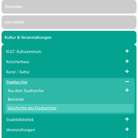
Startseite
zum Inhalt
Kultur & Veranstaltungen
KULT. Kulturzentrum
Kutscherhaus
Kunst / Kultur
Stadtarchiv
Aus dem Stadtarchiv
Bestände
Geschichte des Stadtarchivs
Stadtbibliothek
Veranstaltungen