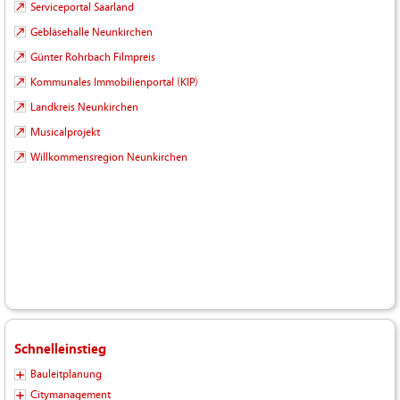
Serviceportal Saarland
Gebläsehalle Neunkirchen
Günter Rohrbach Filmpreis
Kommunales Immobilienportal (KIP)
Landkreis Neunkirchen
Musicalprojekt
Willkommensregion Neunkirchen
Schnelleinstieg
Bauleitplanung
Citymanagement