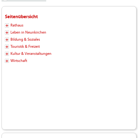
Seitenübersicht
Rathaus
Leben in Neunkirchen
Bildung & Soziales
Touristik & Freizeit
Kultur & Veranstaltungen
Wirtschaft