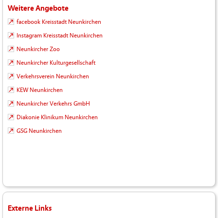
Weitere Angebote
facebook Kreisstadt Neunkirchen
Instagram Kreisstadt Neunkirchen
Neunkircher Zoo
Neunkircher Kulturgesellschaft
Verkehrsverein Neunkirchen
KEW Neunkirchen
Neunkircher Verkehrs GmbH
Diakonie Klinikum Neunkirchen
GSG Neunkirchen
Externe Links