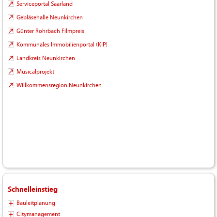
Serviceportal Saarland
Gebläsehalle Neunkirchen
Günter Rohrbach Filmpreis
Kommunales Immobilienportal (KIP)
Landkreis Neunkirchen
Musicalprojekt
Willkommensregion Neunkirchen
Schnelleinstieg
Bauleitplanung
Citymanagement