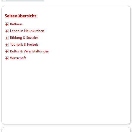
Seitenübersicht
Rathaus
Leben in Neunkirchen
Bildung & Soziales
Touristik & Freizeit
Kultur & Veranstaltungen
Wirtschaft