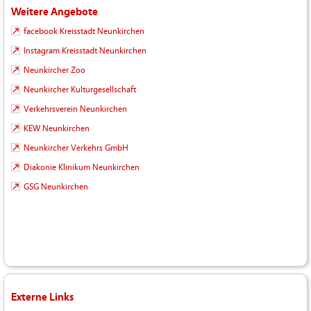
Weitere Angebote
facebook Kreisstadt Neunkirchen
Instagram Kreisstadt Neunkirchen
Neunkircher Zoo
Neunkircher Kulturgesellschaft
Verkehrsverein Neunkirchen
KEW Neunkirchen
Neunkircher Verkehrs GmbH
Diakonie Klinikum Neunkirchen
GSG Neunkirchen
Externe Links