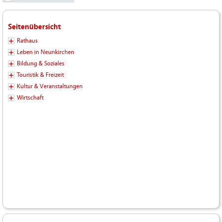
Seitenübersicht
Rathaus
Leben in Neunkirchen
Bildung & Soziales
Touristik & Freizeit
Kultur & Veranstaltungen
Wirtschaft