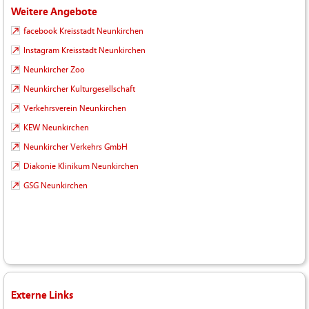
Weitere Angebote
facebook Kreisstadt Neunkirchen
Instagram Kreisstadt Neunkirchen
Neunkircher Zoo
Neunkircher Kulturgesellschaft
Verkehrsverein Neunkirchen
KEW Neunkirchen
Neunkircher Verkehrs GmbH
Diakonie Klinikum Neunkirchen
GSG Neunkirchen
Externe Links