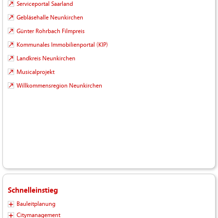
Serviceportal Saarland
Gebläsehalle Neunkirchen
Günter Rohrbach Filmpreis
Kommunales Immobilienportal (KIP)
Landkreis Neunkirchen
Musicalprojekt
Willkommensregion Neunkirchen
Schnelleinstieg
Bauleitplanung
Citymanagement