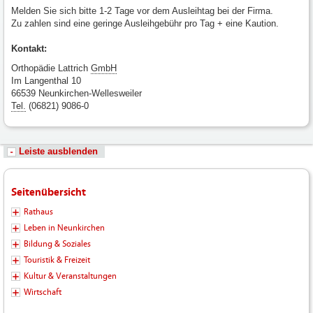
Melden Sie sich bitte 1-2 Tage vor dem Ausleihtag bei der Firma.
Zu zahlen sind eine geringe Ausleihgebühr pro Tag + eine Kaution.
Kontakt:
Orthopädie Lattrich
GmbH
Im Langenthal 10
66539 Neunkirchen-Wellesweiler
Tel.
(06821) 9086-0
Leiste ausblenden
Seitenübersicht
Rathaus
Leben in Neunkirchen
Bildung & Soziales
Touristik & Freizeit
Kultur & Veranstaltungen
Wirtschaft