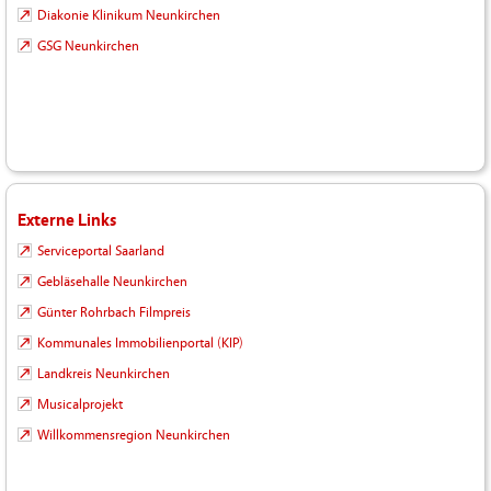
Diakonie Klinikum Neunkirchen
GSG Neunkirchen
Externe Links
Serviceportal Saarland
Gebläsehalle Neunkirchen
Günter Rohrbach Filmpreis
Kommunales Immobilienportal (KIP)
Landkreis Neunkirchen
Musicalprojekt
Willkommensregion Neunkirchen