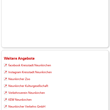
Weitere Angebote
facebook Kreisstadt Neunkirchen
Instagram Kreisstadt Neunkirchen
Neunkircher Zoo
Neunkircher Kulturgesellschaft
Verkehrsverein Neunkirchen
KEW Neunkirchen
Neunkircher Verkehrs GmbH