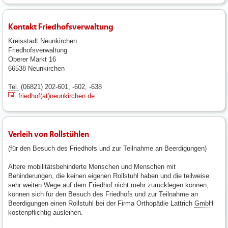
Kontakt Friedhofsverwaltung
Kreisstadt Neunkirchen
Friedhofsverwaltung
Oberer Markt 16
66538 Neunkirchen
Tel.
(06821) 202-601, -602, -638
friedhof(at)neunkirchen.de
Verleih von Rollstühlen
(für den Besuch des Friedhofs und zur Teilnahme an Beerdigungen)
Ältere mobilitätsbehinderte Menschen und Menschen mit
Behinderungen, die keinen eigenen Rollstuhl haben und die teilweise
sehr weiten Wege auf dem Friedhof nicht mehr zurücklegen können,
können sich für den Besuch des Friedhofs und zur Teilnahme an
Beerdigungen einen Rollstuhl bei der Firma Orthopädie Lattrich
GmbH
kostenpflichtig ausleihen.