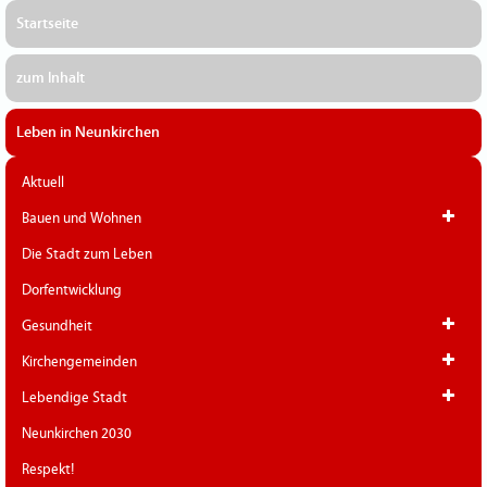
Startseite
zum Inhalt
Leben in Neunkirchen
Aktuell
Bauen und Wohnen
Die Stadt zum Leben
Dorfentwicklung
Gesundheit
Kirchengemeinden
Lebendige Stadt
Neunkirchen 2030
Respekt!