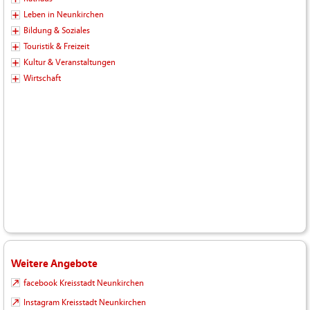
Leben in Neunkirchen
Bildung & Soziales
Touristik & Freizeit
Kultur & Veranstaltungen
Wirtschaft
Weitere Angebote
facebook Kreisstadt Neunkirchen
Instagram Kreisstadt Neunkirchen