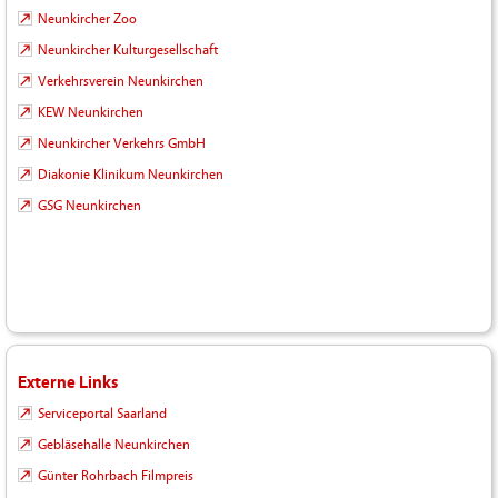
Neunkircher Zoo
Neunkircher Kulturgesellschaft
Verkehrsverein Neunkirchen
KEW Neunkirchen
Neunkircher Verkehrs GmbH
Diakonie Klinikum Neunkirchen
GSG Neunkirchen
Externe Links
Serviceportal Saarland
Gebläsehalle Neunkirchen
Günter Rohrbach Filmpreis