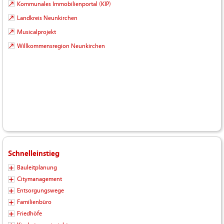
Kommunales Immobilienportal (KIP)
Landkreis Neunkirchen
Musicalprojekt
Willkommensregion Neunkirchen
Schnelleinstieg
Bauleitplanung
Citymanagement
Entsorgungswege
Familienbüro
Friedhöfe