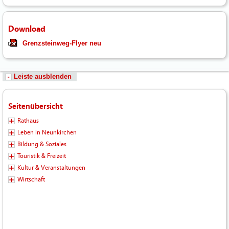
Download
Grenzsteinweg-Flyer neu
Leiste ausblenden
Seitenübersicht
Rathaus
Leben in Neunkirchen
Bildung & Soziales
Touristik & Freizeit
Kultur & Veranstaltungen
Wirtschaft