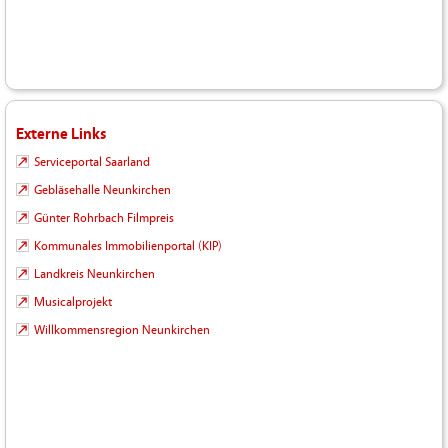
Externe Links
Serviceportal Saarland
Gebläsehalle Neunkirchen
Günter Rohrbach Filmpreis
Kommunales Immobilienportal (KIP)
Landkreis Neunkirchen
Musicalprojekt
Willkommensregion Neunkirchen