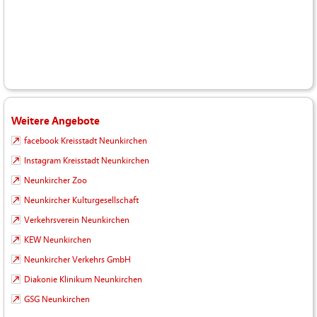
Weitere Angebote
facebook Kreisstadt Neunkirchen
Instagram Kreisstadt Neunkirchen
Neunkircher Zoo
Neunkircher Kulturgesellschaft
Verkehrsverein Neunkirchen
KEW Neunkirchen
Neunkircher Verkehrs GmbH
Diakonie Klinikum Neunkirchen
GSG Neunkirchen