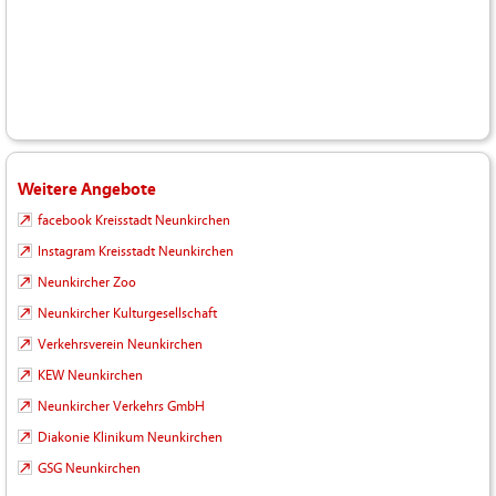
Weitere Angebote
facebook Kreisstadt Neunkirchen
Instagram Kreisstadt Neunkirchen
Neunkircher Zoo
Neunkircher Kulturgesellschaft
Verkehrsverein Neunkirchen
KEW Neunkirchen
Neunkircher Verkehrs GmbH
Diakonie Klinikum Neunkirchen
GSG Neunkirchen