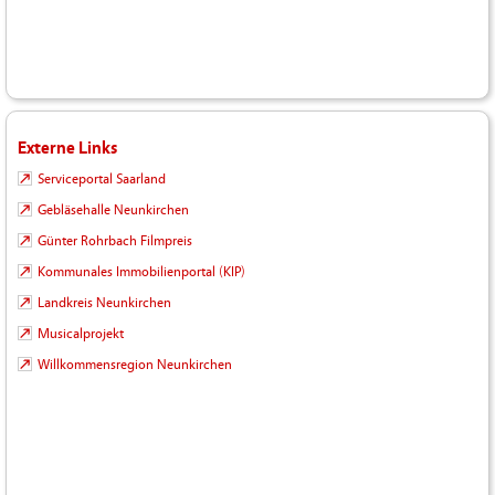
Externe Links
Serviceportal Saarland
Gebläsehalle Neunkirchen
Günter Rohrbach Filmpreis
Kommunales Immobilienportal (KIP)
Landkreis Neunkirchen
Musicalprojekt
Willkommensregion Neunkirchen