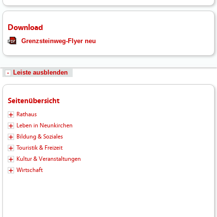
Download
Grenzsteinweg-Flyer neu
Leiste ausblenden
Seitenübersicht
Rathaus
Leben in Neunkirchen
Bildung & Soziales
Touristik & Freizeit
Kultur & Veranstaltungen
Wirtschaft