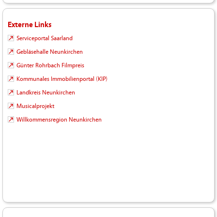
Externe Links
Serviceportal Saarland
Gebläsehalle Neunkirchen
Günter Rohrbach Filmpreis
Kommunales Immobilienportal (KIP)
Landkreis Neunkirchen
Musicalprojekt
Willkommensregion Neunkirchen