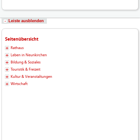
Leiste ausblenden
Seitenübersicht
Rathaus
Leben in Neunkirchen
Bildung & Soziales
Touristik & Freizeit
Kultur & Veranstaltungen
Wirtschaft