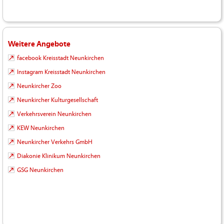
Weitere Angebote
facebook Kreisstadt Neunkirchen
Instagram Kreisstadt Neunkirchen
Neunkircher Zoo
Neunkircher Kulturgesellschaft
Verkehrsverein Neunkirchen
KEW Neunkirchen
Neunkircher Verkehrs GmbH
Diakonie Klinikum Neunkirchen
GSG Neunkirchen