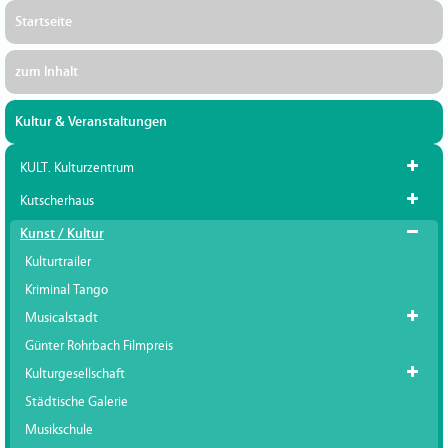
Startseite
zum Inhalt
Kultur & Veranstaltungen
KULT. Kulturzentrum
Kutscherhaus
Kunst / Kultur
Kulturtrailer
Kriminal Tango
Musicalstadt
Günter Rohrbach Filmpreis
Kulturgesellschaft
Städtische Galerie
Musikschule