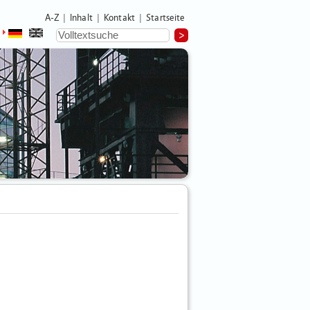
A-Z
Inhalt
Kontakt
Startseite
|
|
|