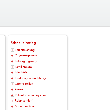
Schnelleinstieg
Bauleitplanung
Citymanagement
Entsorgungswege
Familienbüro
Friedhöfe
Kindertageseinrichtungen
Offene Stellen
Presse
Ratsinformationssystem
Robinsondorf
Schwimmbäder