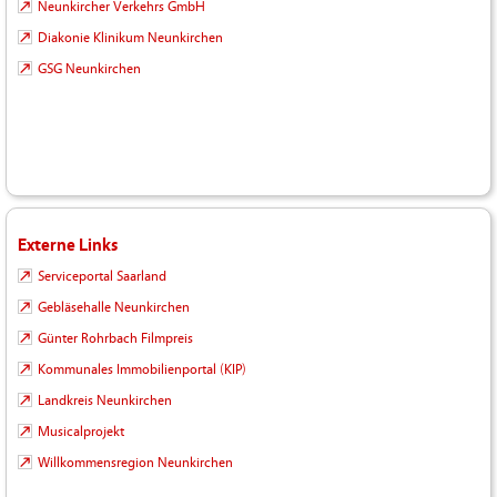
Neunkircher Verkehrs GmbH
Diakonie Klinikum Neunkirchen
GSG Neunkirchen
Externe Links
Serviceportal Saarland
Gebläsehalle Neunkirchen
Günter Rohrbach Filmpreis
Kommunales Immobilienportal (KIP)
Landkreis Neunkirchen
Musicalprojekt
Willkommensregion Neunkirchen