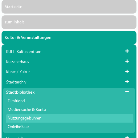
Startseite
zum Inhalt
Kultur & Veranstaltungen
KULT. Kulturzentrum
Kutscherhaus
Kunst / Kultur
Stadtarchiv
Stadtbibliothek
Filmfriend
Mediensuche & Konto
Nutzungsgebühren
OnleiheSaar