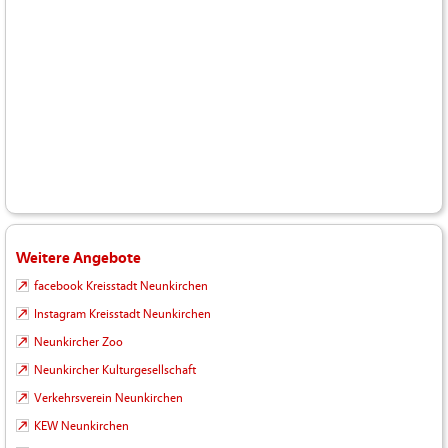
Weitere Angebote
facebook Kreisstadt Neunkirchen
Instagram Kreisstadt Neunkirchen
Neunkircher Zoo
Neunkircher Kulturgesellschaft
Verkehrsverein Neunkirchen
KEW Neunkirchen