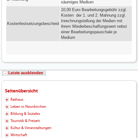
säumiges Medium
10,00 Euro Bearbeitungsgebühr zzgl.
Kosten der 1. und 2. Mahnung zzgl.
Inrechnungstellung der Medien mit
Kostenfestsetzungsbescheid
ihrem Wiederbeschaffungswert nebst
einer Bearbeitungspauschale je
Medium
Leiste ausblenden
Seitenübersicht
Rathaus
Leben in Neunkirchen
Bildung & Soziales
Touristik & Freizeit
Kultur & Veranstaltungen
Wirtschaft