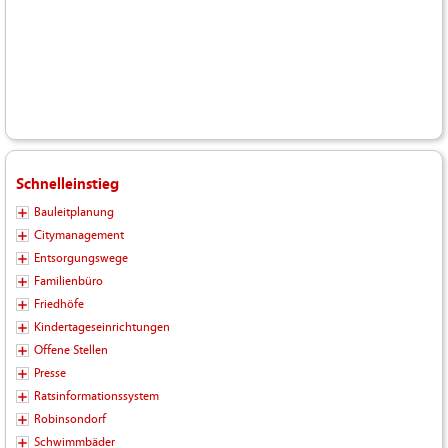
Schnelleinstieg
Bauleitplanung
Citymanagement
Entsorgungswege
Familienbüro
Friedhöfe
Kindertageseinrichtungen
Offene Stellen
Presse
Ratsinformationssystem
Robinsondorf
Schwimmbäder